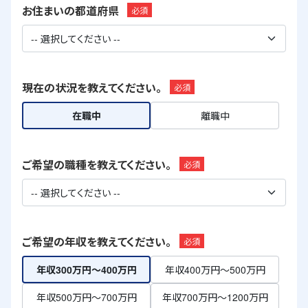
お住まいの都道府県
必須
現在の状況を教えてください。
必須
在職中
離職中
ご希望の職種を教えてください。
必須
ご希望の年収を教えてください。
必須
年収300万円～400万円
年収400万円～500万円
年収500万円～700万円
年収700万円～1200万円