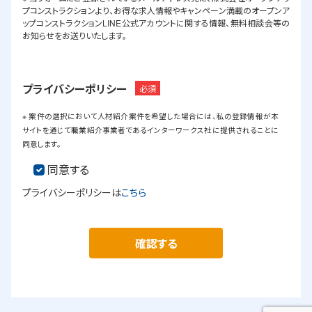
プコンストラクションより、お得な求人情報やキャンペーン満載のオープンア
ップコンストラクションLINE公式アカウントに関する情報、無料相談会等の
お知らせをお送りいたします。
プライバシーポリシー
必須
※ 案件の選択において人材紹介案件を希望した場合には、私の登録情報が本
サイトを通じて職業紹介事業者であるインターワークス社に提供されることに
同意します。
同意する
プライバシーポリシーは
こちら
確認する