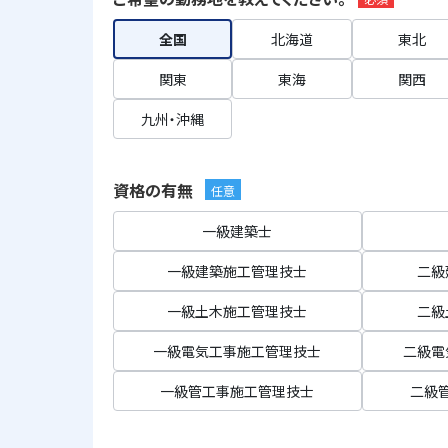
全国
北海道
東北
関東
東海
関西
九州・沖縄
資格の有無
任意
一級建築士
一級建築施工管理技士
二級
一級土木施工管理技士
二級
一級電気工事施工管理技士
二級電
一級管工事施工管理技士
二級