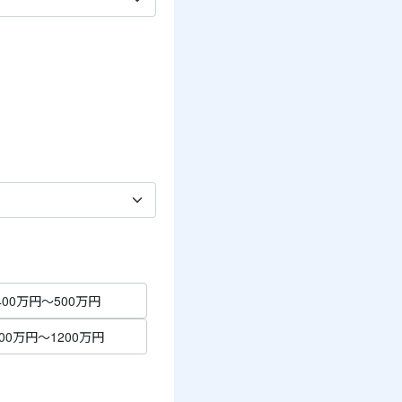
00万円～500万円
00万円～1200万円