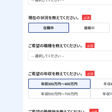
現在の状況を教えてください。
必須
在職中
離職中
ご希望の職種を教えてください。
必須
ご希望の年収を教えてください。
必須
年収300万円～400万円
年収4
年収500万円～700万円
年収7
ご希望の勤務地を教えてください。
必須