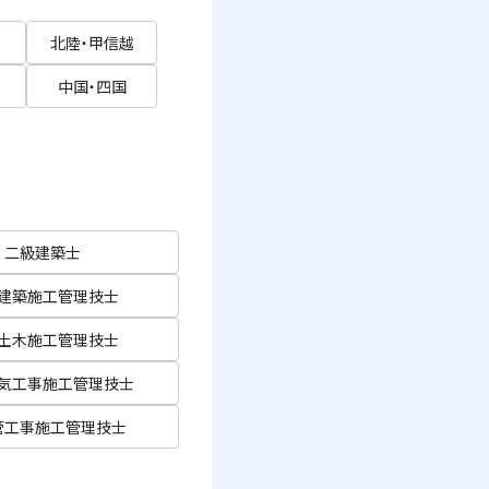
北陸・甲信越
中国・四国
二級建築士
建築施工管理技士
土木施工管理技士
気工事施工管理技士
管工事施工管理技士