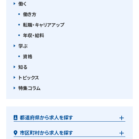
働く
働き方
転職・キャリアアップ
年収・給料
学ぶ
資格
知る
トピックス
特集コラム
都道府県から求人を探す
市区町村から求人を探す