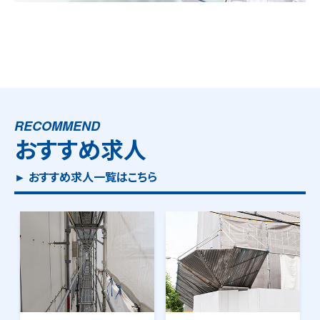
RECOMMEND
おすすめ求人
► おすすめ求人一覧はこちら