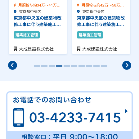
月額給与約34万～41万
月額給与約42万～58万
（前職給与保証）…
東京都中央区
（前職給与保証）…
東京都中央区
東京都中央区の建築物改
東京都中央区の建築物改
修工事に伴う建築施工管
修工事に伴う建築施工管
理のお仕事です。…
理のお仕事です。…
建築施工管理
建築施工管理
大成建設株式会社
大成建設株式会社