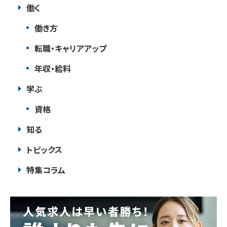
働く
働き方
転職・キャリアアップ
年収・給料
学ぶ
資格
知る
トピックス
特集コラム