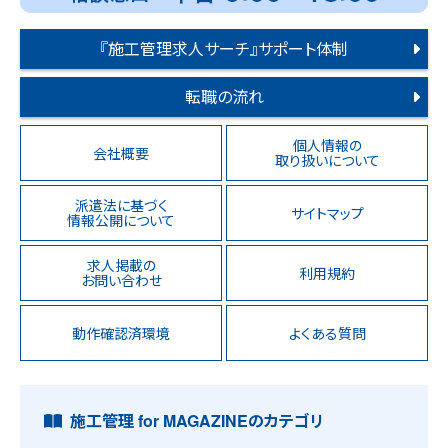
『施工管理求人サーチ』サポート体制
転職の流れ
個人情報の
会社概要
取り扱いについて
派遣法に基づく
サイトマップ
情報公開について
求人掲載の
利用規約
お問い合わせ
動作確認済環境
よくある質問
施工管理 for MAGAZINEのカテゴリ