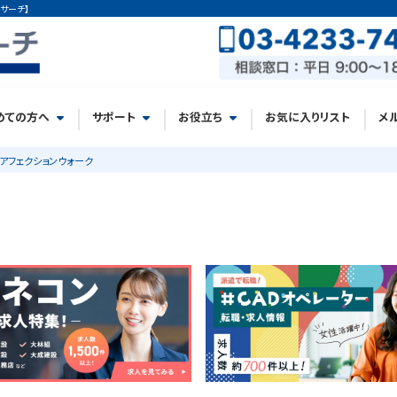
サーチ】
めての方へ
サポート
お役立ち
お気に入りリスト
メ
アフェクションウォーク