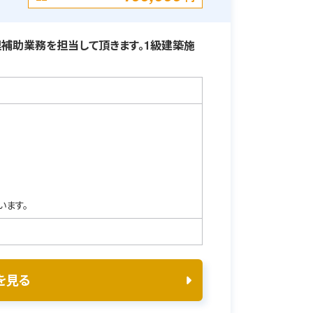
補助業務を担当して頂きます。1級建築施
います。
を見る