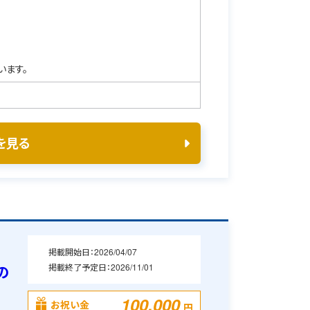
います。
を見る
掲載開始日：
2026/04/07
掲載終了予定日：
2026/11/01
の
100,000
お祝い金
円