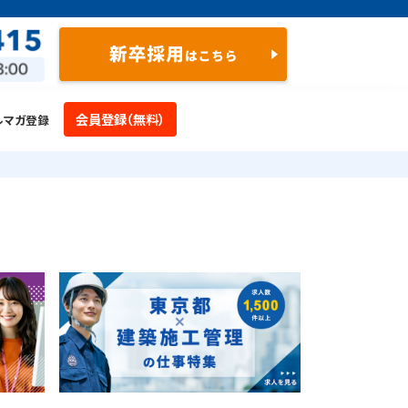
会員登録（無料）
ルマガ登録