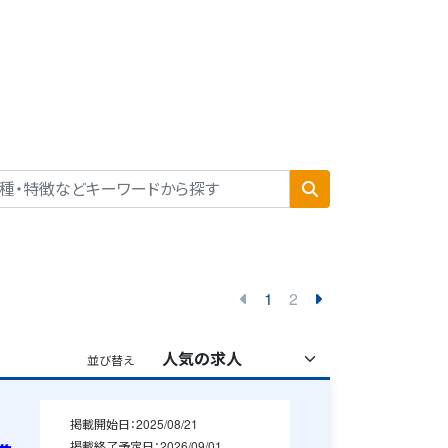
1
2
並び替え
掲載開始日：
2025/08/21
掲載終了予定日：
2026/09/01