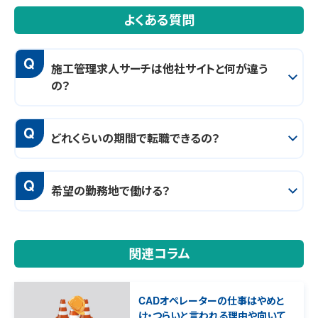
よくある質問
Q
施工管理求人サーチは他社サイトと何が違う
の？
Q
どれくらいの期間で転職できるの？
Q
希望の勤務地で働ける？
関連コラム
CADオペレーターの仕事はやめと
け・つらいと言われる理由や向いて