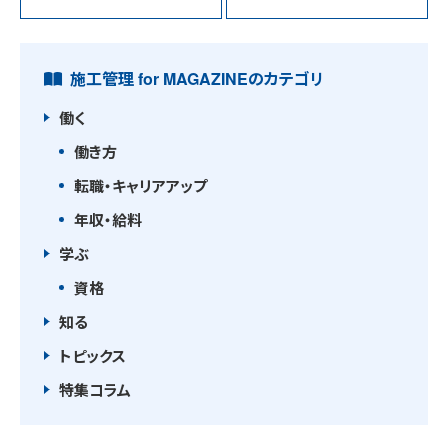
施工管理 for MAGAZINEのカテゴリ
働く
働き方
転職・キャリアアップ
年収・給料
学ぶ
資格
知る
トピックス
特集コラム