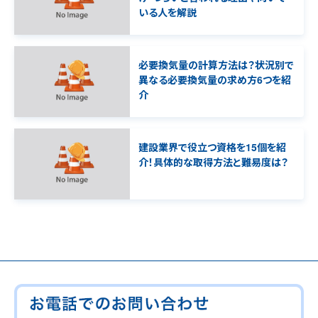
いる人を解説
必要換気量の計算方法は？状況別で
異なる必要換気量の求め方6つを紹
介
建設業界で役立つ資格を15個を紹
介！具体的な取得方法と難易度は？