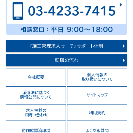
『施工管理求人サーチ』サポート体制
転職の流れ
個人情報の
会社概要
取り扱いについて
派遣法に基づく
サイトマップ
情報公開について
求人掲載の
利用規約
お問い合わせ
動作確認済環境
よくある質問