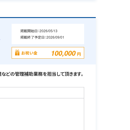
掲載開始日：
2026/05/13
掲載終了予定日：
2026/09/01
格
100,000
お祝い金
円
理などの管理補助業務を担当して頂きます。