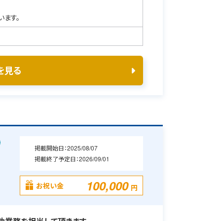
います。
を見る
掲載開始日：
2025/08/07
掲載終了予定日：
2026/09/01
100,000
お祝い金
円