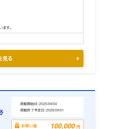
います。
を見る
掲載開始日：
2025/09/04
掲載終了予定日：
2026/09/01
必
100,000
お祝い金
円