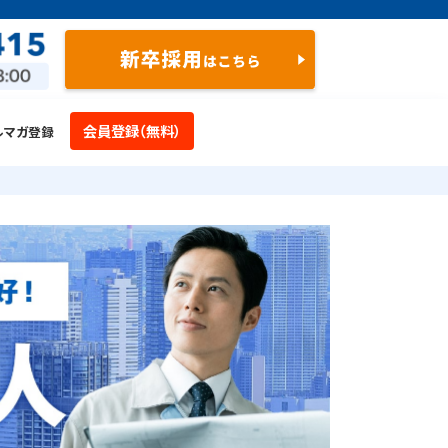
会員登録（無料）
ルマガ登録