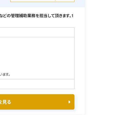
などの管理補助業務を担当して頂きます。1
います。
を見る