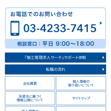
『施工管理求人サーチ』サポート体制
転職の流れ
個人情報の
会社概要
取り扱いについて
派遣法に基づく
サイトマップ
情報公開について
求人掲載の