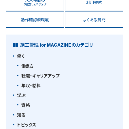
利用規約
お問い合わせ
動作確認済環境
よくある質問
施工管理 for MAGAZINEのカテゴリ
働く
働き方
転職・キャリアアップ
年収・給料
学ぶ
資格
知る
トピックス