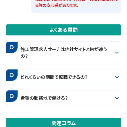
る等の安心感があります。
よくある質問
Q
施工管理求人サーチは他社サイトと何が違う
の？
Q
どれくらいの期間で転職できるの？
Q
希望の勤務地で働ける？
関連コラム