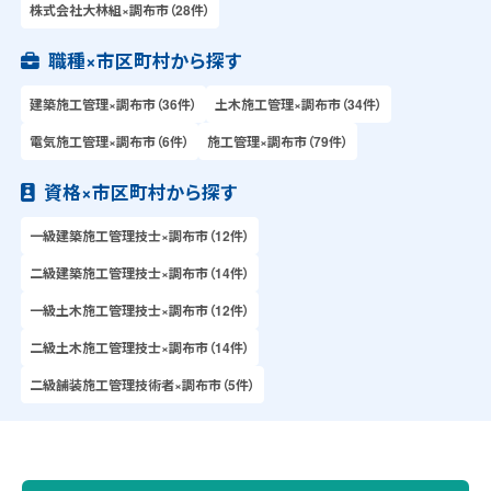
株式会社大林組×調布市（28件）
職種×市区町村から探す
建築施工管理×調布市（36件）
土木施工管理×調布市（34件）
電気施工管理×調布市（6件）
施工管理×調布市（79件）
資格×市区町村から探す
一級建築施工管理技士×調布市（12件）
二級建築施工管理技士×調布市（14件）
一級土木施工管理技士×調布市（12件）
二級土木施工管理技士×調布市（14件）
二級舗装施工管理技術者×調布市（5件）