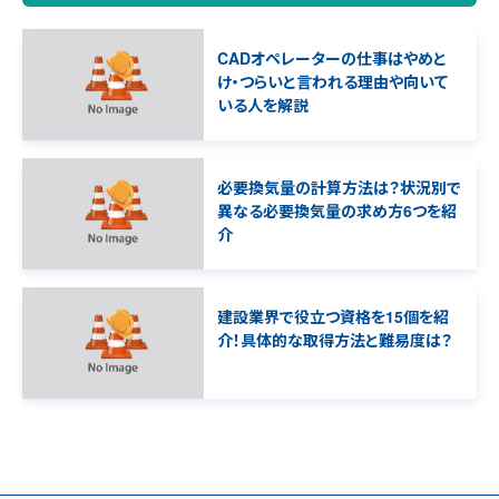
CADオペレーターの仕事はやめと
け・つらいと言われる理由や向いて
いる人を解説
必要換気量の計算方法は？状況別で
異なる必要換気量の求め方6つを紹
介
建設業界で役立つ資格を15個を紹
介！具体的な取得方法と難易度は？