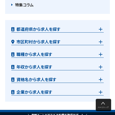
特集コラム
都道府県から求人を探す
市区町村から求人を探す
職種から求人を探す
年収から求人を探す
資格名から求人を探す
企業から求人を探す
© Open Up Construction Inc. All rights reserved.