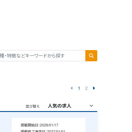
1
2
並び替え
掲載開始日：
2026/01/17
掲載終了予定日：
2027/01/01