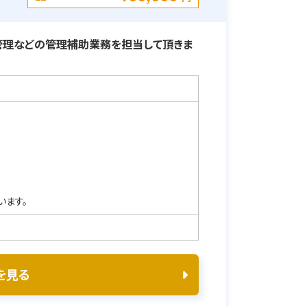
管理などの管理補助業務を担当して頂きま
います。
を見る