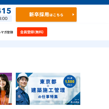
会員登録（無料）
ルマガ登録