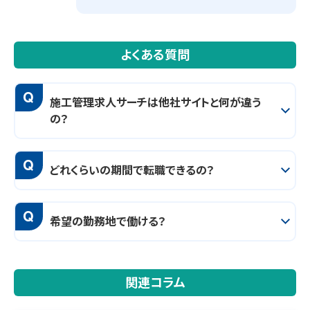
よくある質問
Q
施工管理求人サーチは他社サイトと何が違う
の？
Q
どれくらいの期間で転職できるの？
Q
希望の勤務地で働ける？
関連コラム