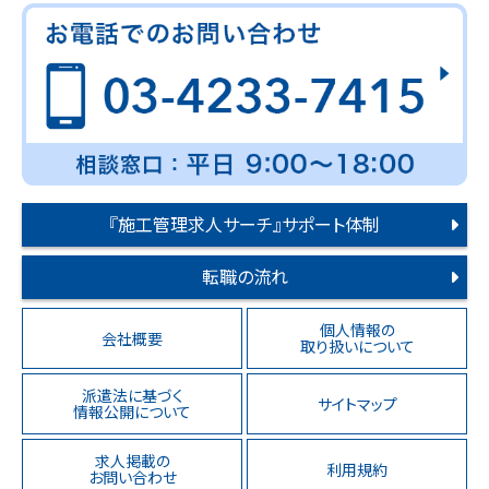
『施工管理求人サーチ』サポート体制
転職の流れ
個人情報の
会社概要
取り扱いについて
派遣法に基づく
サイトマップ
情報公開について
求人掲載の
利用規約
お問い合わせ