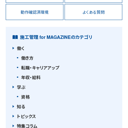
動作確認済環境
よくある質問
施工管理 for MAGAZINEのカテゴリ
働く
働き方
転職・キャリアアップ
年収・給料
学ぶ
資格
知る
トピックス
特集コラム