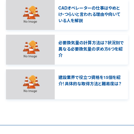
CADオペレーターの仕事はやめと
け・つらいと言われる理由や向いて
いる人を解説
必要換気量の計算方法は？状況別で
異なる必要換気量の求め方6つを紹
介
建設業界で役立つ資格を15個を紹
介！具体的な取得方法と難易度は？