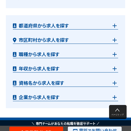
都道府県から求人を探す
市区町村から求人を探す
職種から求人を探す
年収から求人を探す
資格名から求人を探す
企業から求人を探す
© Open Up Construction Inc. All rights reserved.
専門チームがあなたの転職を徹底サポート