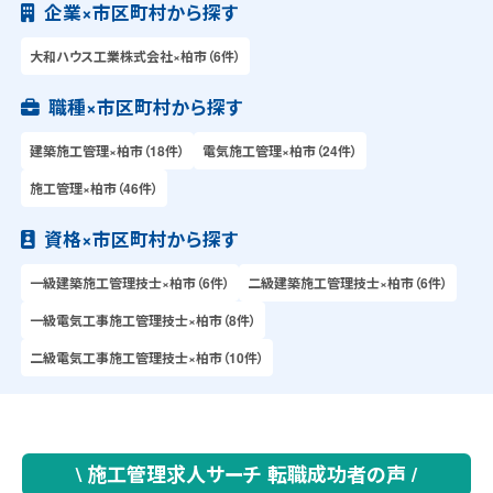
企業×市区町村から探す
大和ハウス工業株式会社×柏市（6件）
職種×市区町村から探す
建築施工管理×柏市（18件）
電気施工管理×柏市（24件）
施工管理×柏市（46件）
資格×市区町村から探す
一級建築施工管理技士×柏市（6件）
二級建築施工管理技士×柏市（6件）
一級電気工事施工管理技士×柏市（8件）
二級電気工事施工管理技士×柏市（10件）
\ 施工管理求人サーチ 転職成功者の声 /