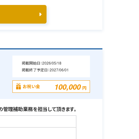
掲載開始日：
2026/05/18
掲載終了予定日：
2027/06/01
100,000
お祝い金
円
の管理補助業務を担当して頂きます。