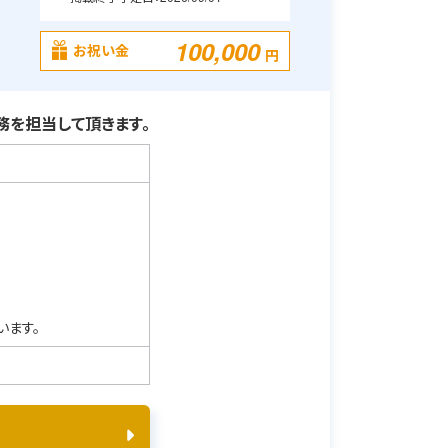
100,000
お祝い金
円
を担当して頂きます。
います。