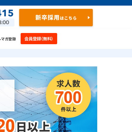
会員登録（無料）
ルマガ登録