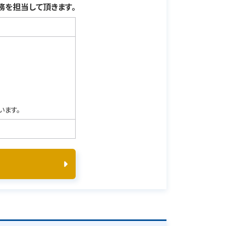
を担当して頂きます。
います。