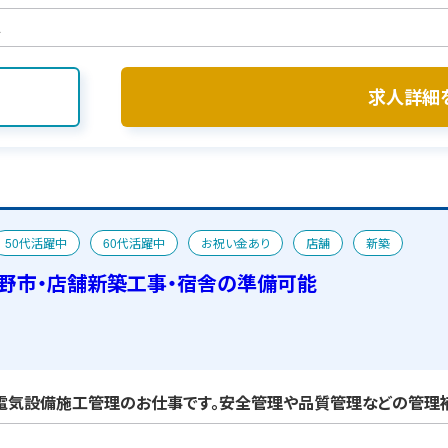
ス
求人詳細
50代活躍中
60代活躍中
お祝い金あり
店舗
新築
野市・店舗新築工事・宿舎の準備可能
電気設備施工管理のお仕事です。安全管理や品質管理などの管理補