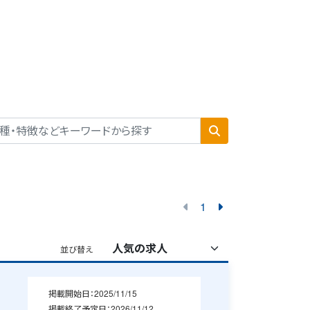
1
並び替え
掲載開始日：
2025/11/15
掲載終了予定日：
2026/11/12