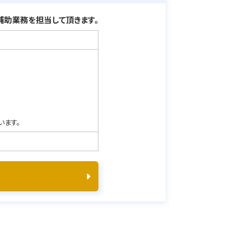
助業務を担当して頂きます。
います。