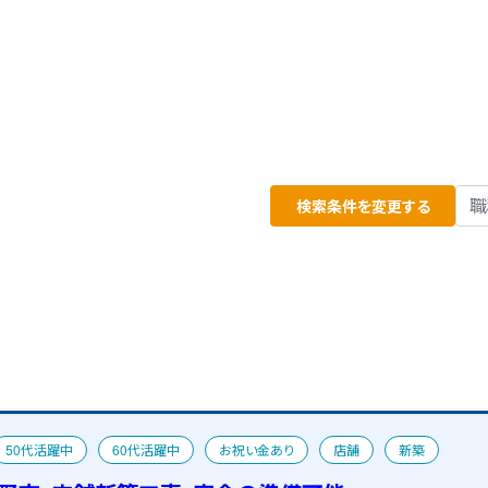
検索条件を変更する
50代活躍中
60代活躍中
お祝い金あり
店舗
新築