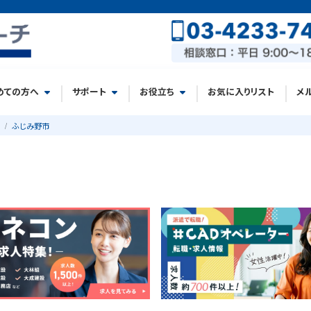
めての方へ
サポート
お役立ち
お気に入りリスト
メ
ふじみ野市