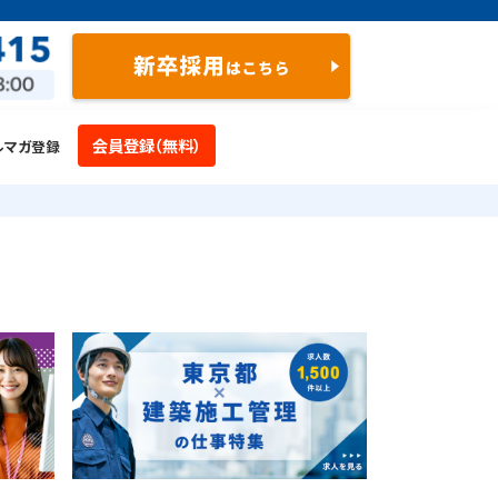
会員登録（無料）
ルマガ登録