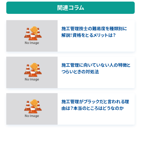
関連コラム
施工管理技士の難易度を種類別に
解説！資格をとるメリットは？
施工管理に向いていない人の特徴と
つらいときの対処法
施工管理がブラックだと言われる理
由は？本当のところはどうなのか