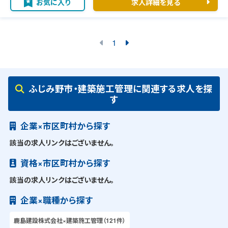
お気に入り
求人詳細を見る
1
ふじみ野市・建築施工管理に関連する求人を探
す
企業×市区町村から探す
該当の求人リンクはございません。
資格×市区町村から探す
該当の求人リンクはございません。
企業×職種から探す
鹿島建設株式会社×建築施工管理（121件）