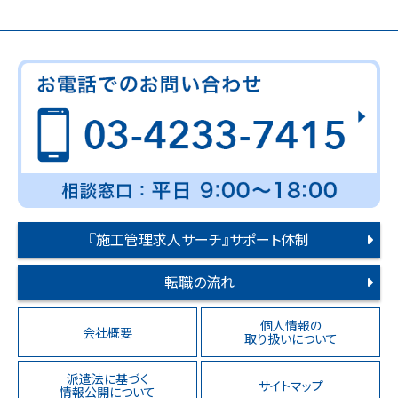
『施工管理求人サーチ』サポート体制
転職の流れ
個人情報の
会社概要
取り扱いについて
派遣法に基づく
サイトマップ
情報公開について