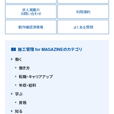
求人掲載の
利用規約
お問い合わせ
動作確認済環境
よくある質問
施工管理 for MAGAZINEのカテゴリ
働く
働き方
転職・キャリアアップ
年収・給料
学ぶ
資格
知る