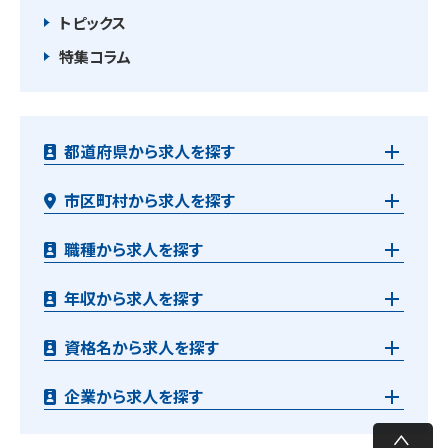
トピックス
特集コラム
都道府県から求人を探す
市区町村から求人を探す
職種から求人を探す
年収から求人を探す
資格名から求人を探す
企業から求人を探す