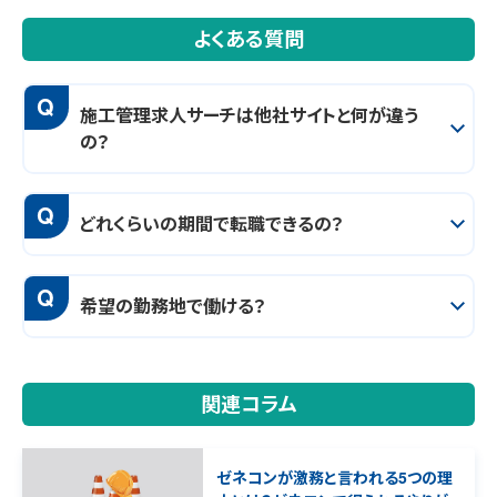
よくある質問
Q
施工管理求人サーチは他社サイトと何が違う
の？
Q
どれくらいの期間で転職できるの？
Q
希望の勤務地で働ける？
関連コラム
ゼネコンが激務と言われる5つの理