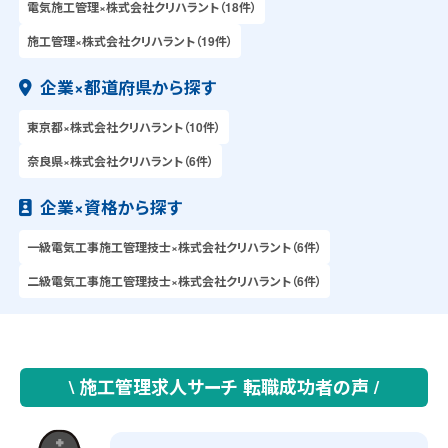
電気施工管理×株式会社クリハラント（18件）
施工管理×株式会社クリハラント（19件）
企業×都道府県から探す
東京都×株式会社クリハラント（10件）
奈良県×株式会社クリハラント（6件）
企業×資格から探す
一級電気工事施工管理技士×株式会社クリハラント（6件）
二級電気工事施工管理技士×株式会社クリハラント（6件）
\ 施工管理求人サーチ 転職成功者の声 /