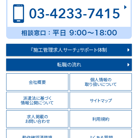
『施工管理求人サーチ』サポート体制
転職の流れ
個人情報の
会社概要
取り扱いについて
派遣法に基づく
サイトマップ
情報公開について
求人掲載の
利用規約
お問い合わせ
動作確認済環境
よくある質問