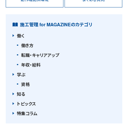
施工管理 for MAGAZINEのカテゴリ
働く
働き方
転職・キャリアアップ
年収・給料
学ぶ
資格
知る
トピックス
特集コラム