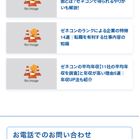
由とは？ゼネコンで得られるやりが
いも解説！
ゼネコンのランクによる企業の特徴
14選｜転職を有利する仕事内容の
知識
ゼネコンの平均年収【11社の平均年
収を調査】と年収が高い理由5選｜
年収UP法も紹介