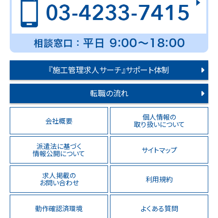
『施工管理求人サーチ』サポート体制
転職の流れ
個人情報の
会社概要
取り扱いについて
派遣法に基づく
サイトマップ
情報公開について
求人掲載の
利用規約
お問い合わせ
動作確認済環境
よくある質問