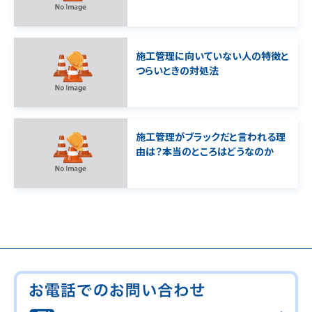
施工管理に向いていない人の特徴と
つらいときの対処法
施工管理がブラックだと言われる理
由は？本当のところはどうなのか