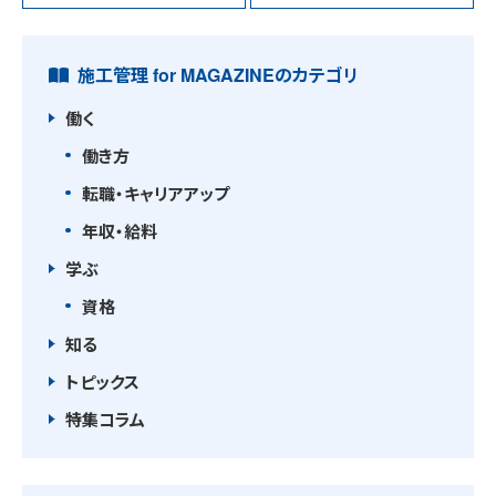
施工管理 for MAGAZINEのカテゴリ
働く
働き方
転職・キャリアアップ
年収・給料
学ぶ
資格
知る
トピックス
特集コラム