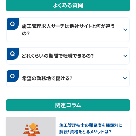
よくある質問
Q
施工管理求人サーチは他社サイトと何が違う
の？
Q
どれくらいの期間で転職できるの？
Q
希望の勤務地で働ける？
関連コラム
施工管理技士の難易度を種類別に
解説！資格をとるメリットは？