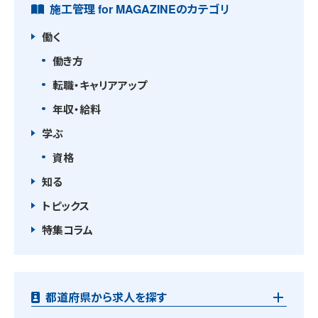
施工管理 for MAGAZINEのカテゴリ
働く
働き方
転職・キャリアアップ
年収・給料
学ぶ
資格
知る
トピックス
特集コラム
都道府県から求人を探す