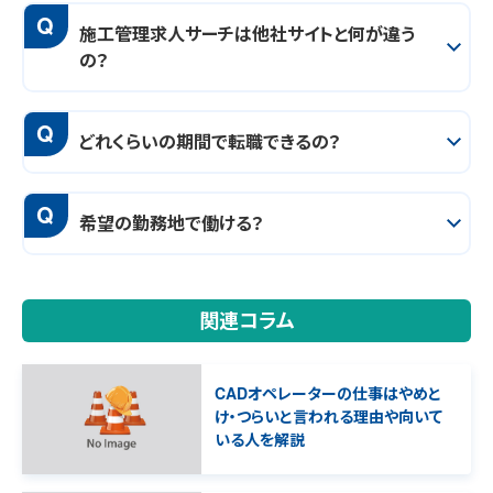
Q
施工管理求人サーチは他社サイトと何が違う
の？
Q
どれくらいの期間で転職できるの？
Q
希望の勤務地で働ける？
関連コラム
CADオペレーターの仕事はやめと
け・つらいと言われる理由や向いて
いる人を解説