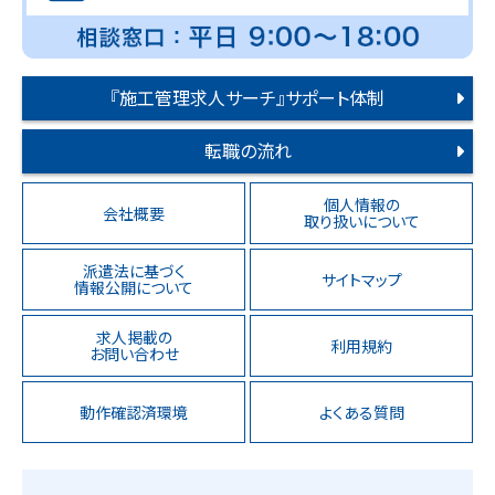
『施工管理求人サーチ』サポート体制
転職の流れ
個人情報の
会社概要
取り扱いについて
派遣法に基づく
サイトマップ
情報公開について
求人掲載の
利用規約
お問い合わせ
動作確認済環境
よくある質問