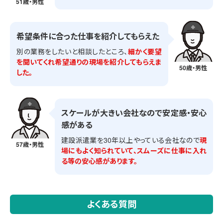
51歳・男性
希望条件に合った仕事を紹介してもらえた
別の業務をしたいと相談したところ、
細かく要望
を聞いてくれ希望通りの現場を紹介してもらえま
50歳・男性
した。
スケールが大きい会社なので安定感・安心
感がある
建設派遣業を30年以上やっている会社なので
現
57歳・男性
場にもよく知られていて、スムーズに仕事に入れ
る等の安心感があります。
よくある質問