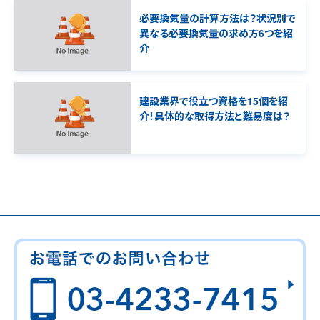
必要換気量の計算方法は？状況別で
異なる必要換気量の求め方6つを紹
介
建設業界で役立つ資格を15個を紹
介！具体的な取得方法と難易度は？