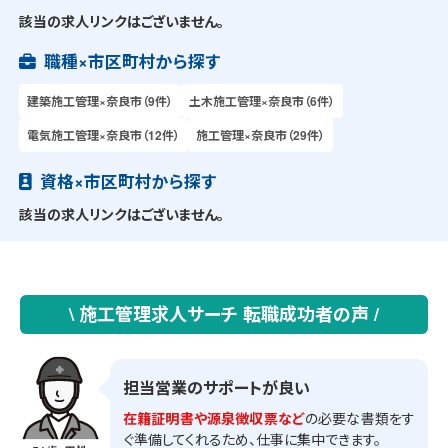
該当の求人リンクはございません。
職種×市区町村から探す
建築施工管理×奈良市（9件）
土木施工管理×奈良市（6件）
電気施工管理×奈良市（12件）
施工管理×奈良市（29件）
資格×市区町村から探す
該当の求人リンクはございません。
\ 施工管理求人サーチ 転職成功者の声 /
担当営業のサポートが良い
在籍証明書や源泉徴収票など
の必要な書類をす
ぐ準備してくれるため、仕事に集中できます。