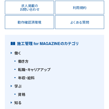
求人掲載の
利用規約
お問い合わせ
動作確認済環境
よくある質問
施工管理 for MAGAZINEのカテゴリ
働く
働き方
転職・キャリアアップ
年収・給料
学ぶ
資格
知る