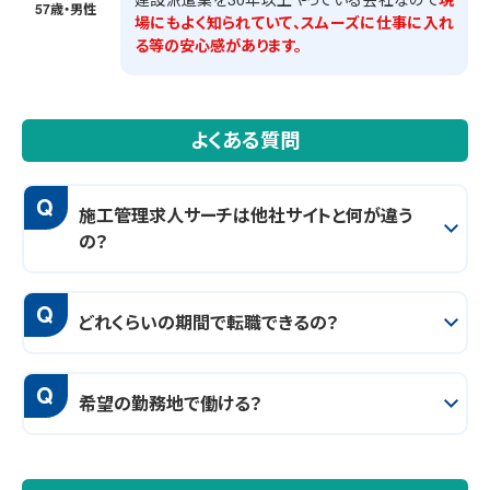
57歳・男性
場にもよく知られていて、スムーズに仕事に入れ
る等の安心感があります。
よくある質問
Q
施工管理求人サーチは他社サイトと何が違う
の？
Q
どれくらいの期間で転職できるの？
Q
希望の勤務地で働ける？