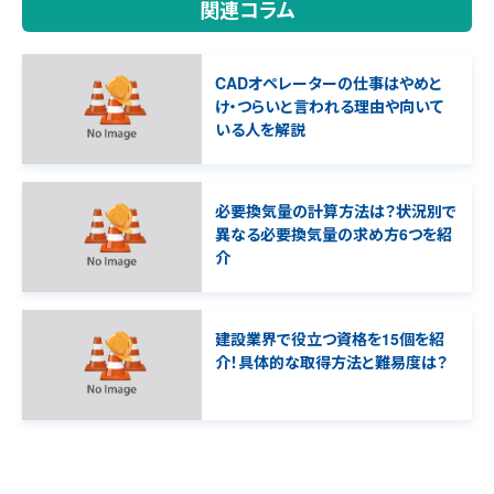
関連コラム
CADオペレーターの仕事はやめと
け・つらいと言われる理由や向いて
いる人を解説
必要換気量の計算方法は？状況別で
異なる必要換気量の求め方6つを紹
介
建設業界で役立つ資格を15個を紹
介！具体的な取得方法と難易度は？