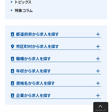
トピックス
特集コラム
都道府県から求人を探す
市区町村から求人を探す
職種から求人を探す
年収から求人を探す
資格名から求人を探す
企業から求人を探す