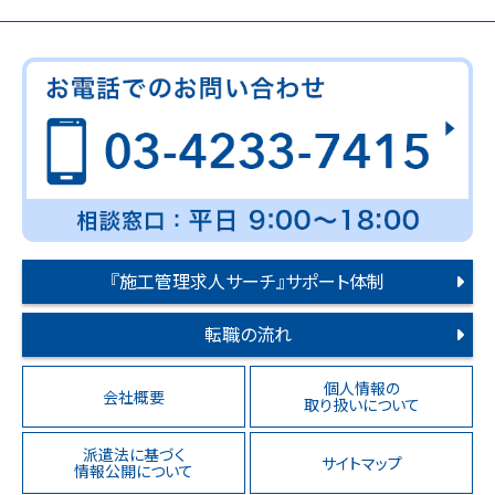
『施工管理求人サーチ』サポート体制
転職の流れ
個人情報の
会社概要
取り扱いについて
派遣法に基づく
サイトマップ
情報公開について