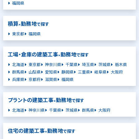
福岡県
積算
勤務地
×
で探す
東京都
福岡県
工場・倉庫の建築工事
勤務地
×
で探す
北海道
東京都
神奈川県
千葉県
埼玉県
茨城県
栃木県
群馬県
山梨県
愛知県
静岡県
三重県
岐阜県
大阪府
兵庫県
京都府
滋賀県
福岡県
プラントの建築工事
勤務地
×
で探す
北海道
神奈川県
千葉県
茨城県
群馬県
大阪府
住宅の建築工事
勤務地
×
で探す