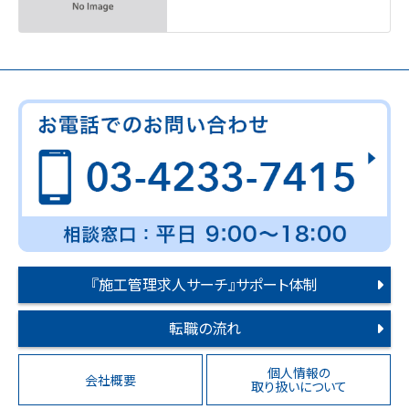
『施工管理求人サーチ』サポート体制
転職の流れ
個人情報の
会社概要
取り扱いについて