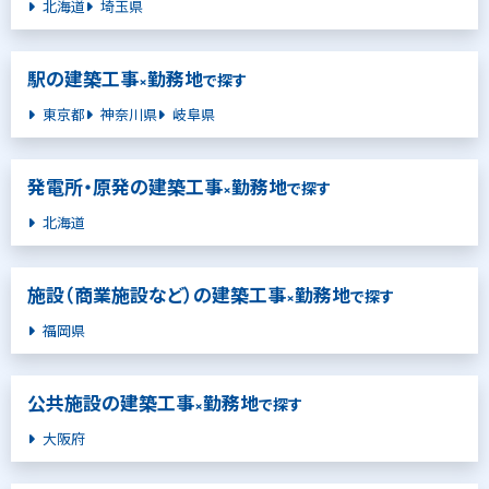
北海道
埼玉県
駅の建築工事
勤務地
×
で探す
東京都
神奈川県
岐阜県
発電所・原発の建築工事
勤務地
×
で探す
北海道
施設（商業施設など）の建築工事
勤務地
×
で探す
福岡県
公共施設の建築工事
勤務地
×
で探す
大阪府