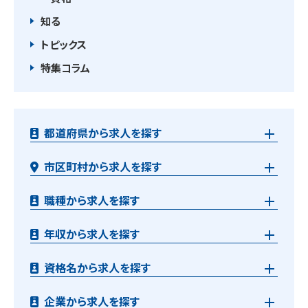
知る
トピックス
特集コラム
都道府県から求人を探す
市区町村から求人を探す
職種から求人を探す
年収から求人を探す
資格名から求人を探す
企業から求人を探す