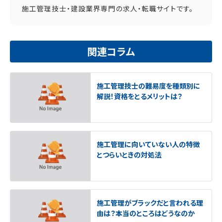
施工管理技士・建設業界専門の求人・転職サイトです。
関連コラム
施工管理技士の難易度を種類別に
解説！資格をとるメリットは？
施工管理に向いていない人の特徴
とつらいときの対処法
施工管理がブラックだと言われる理
由は？本当のところはどうなのか