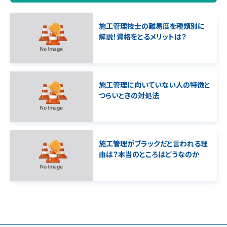
施工管理技士の難易度を種類別に
解説！資格をとるメリットは？
施工管理に向いていない人の特徴と
つらいときの対処法
施工管理がブラックだと言われる理
由は？本当のところはどうなのか