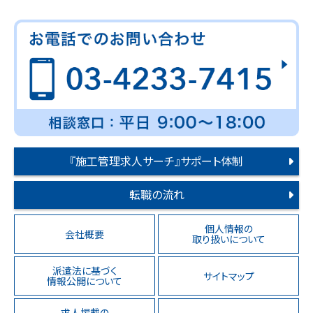
『施工管理求人サーチ』サポート体制
転職の流れ
個人情報の
会社概要
取り扱いについて
派遣法に基づく
サイトマップ
情報公開について
求人掲載の