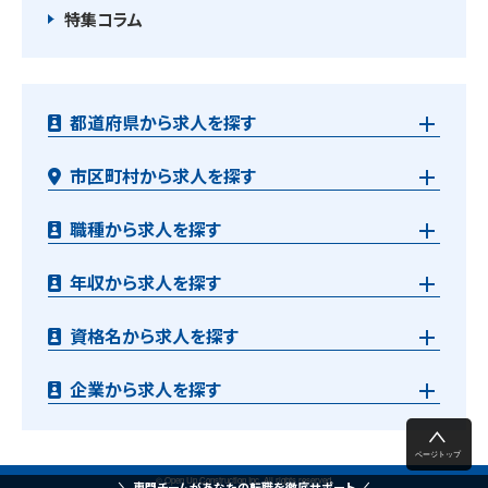
特集コラム
都道府県から求人を探す
市区町村から求人を探す
職種から求人を探す
年収から求人を探す
資格名から求人を探す
企業から求人を探す
© Open Up Construction Inc. All rights reserved.
専門チームがあなたの転職を徹底サポート