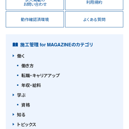
利用規約
お問い合わせ
動作確認済環境
よくある質問
施工管理 for MAGAZINEのカテゴリ
働く
働き方
転職・キャリアアップ
年収・給料
学ぶ
資格
知る
トピックス