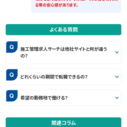
る等の安心感があります。
よくある質問
Q
施工管理求人サーチは他社サイトと何が違う
の？
Q
どれくらいの期間で転職できるの？
Q
希望の勤務地で働ける？
関連コラム