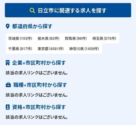
日立市に関連する求人を探す
都道府県から探す
茨城県（153件）
栃木県（82件）
群馬県（96件）
埼玉県（575件）
千葉県（817件）
東京都（4581件）
神奈川県（1459件）
企業×市区町村から探す
該当の求人リンクはございません。
職種×市区町村から探す
該当の求人リンクはございません。
資格×市区町村から探す
該当の求人リンクはございません。