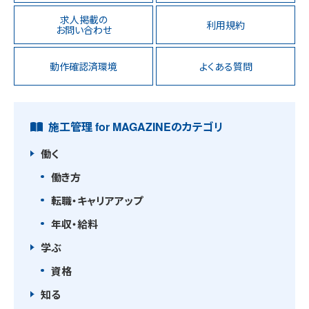
求人掲載の
利用規約
お問い合わせ
動作確認済環境
よくある質問
施工管理 for MAGAZINEのカテゴリ
働く
働き方
転職・キャリアアップ
年収・給料
学ぶ
資格
知る