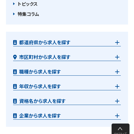
トピックス
特集コラム
都道府県から求人を探す
市区町村から求人を探す
職種から求人を探す
年収から求人を探す
資格名から求人を探す
企業から求人を探す