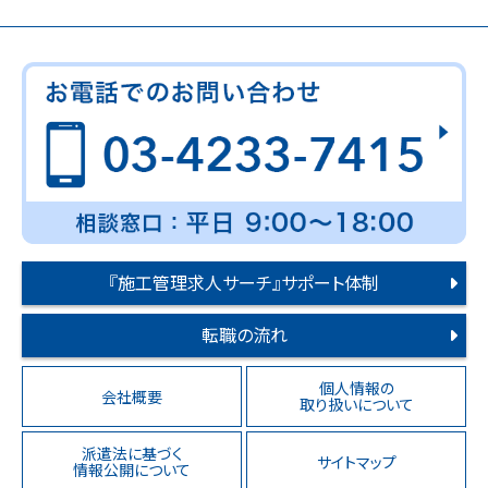
『施工管理求人サーチ』サポート体制
転職の流れ
個人情報の
会社概要
取り扱いについて
派遣法に基づく
サイトマップ
情報公開について