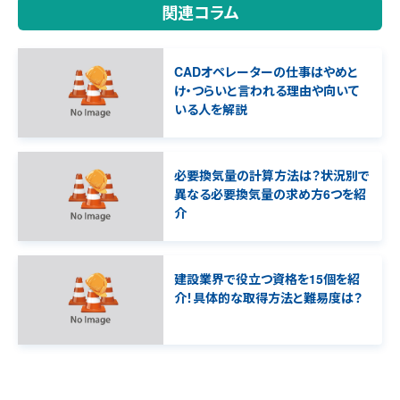
関連コラム
CADオペレーターの仕事はやめと
け・つらいと言われる理由や向いて
いる人を解説
必要換気量の計算方法は？状況別で
異なる必要換気量の求め方6つを紹
介
建設業界で役立つ資格を15個を紹
介！具体的な取得方法と難易度は？