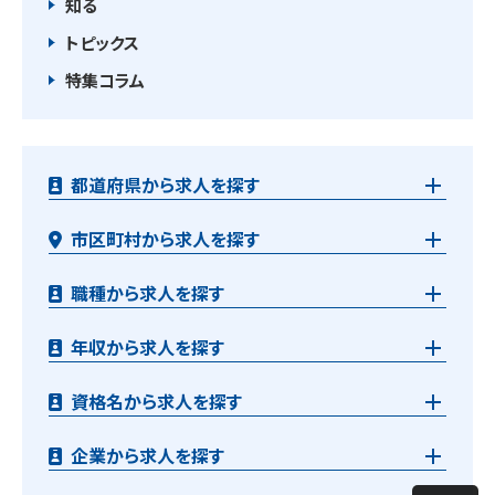
知る
トピックス
特集コラム
都道府県から求人を探す
市区町村から求人を探す
職種から求人を探す
年収から求人を探す
資格名から求人を探す
企業から求人を探す