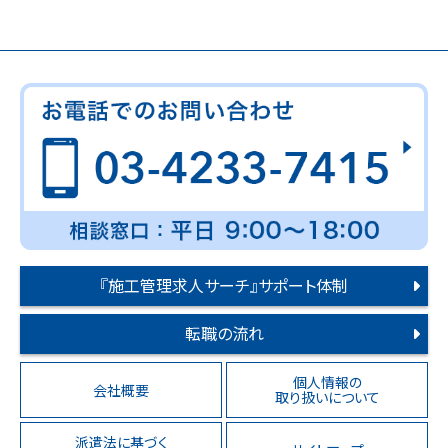
『施工管理求人サーチ』サポート体制
転職の流れ
個人情報の
会社概要
取り扱いについて
派遣法に基づく