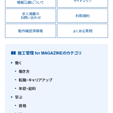
サイトマップ
情報公開について
求人掲載の
利用規約
お問い合わせ
動作確認済環境
よくある質問
施工管理 for MAGAZINEのカテゴリ
働く
働き方
転職・キャリアアップ
年収・給料
学ぶ
資格