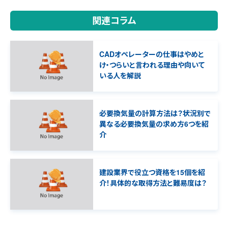
関連コラム
CADオペレーターの仕事はやめと
け・つらいと言われる理由や向いて
いる人を解説
必要換気量の計算方法は？状況別で
異なる必要換気量の求め方6つを紹
介
建設業界で役立つ資格を15個を紹
介！具体的な取得方法と難易度は？