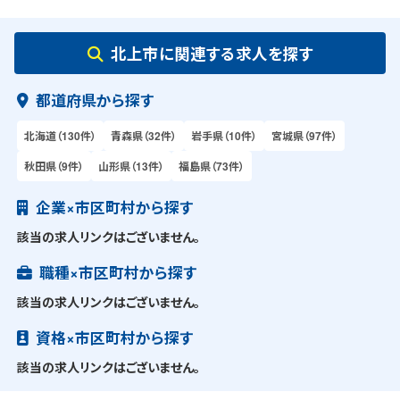
北上市に関連する求人を探す
都道府県から探す
北海道（130件）
青森県（32件）
岩手県（10件）
宮城県（97件）
秋田県（9件）
山形県（13件）
福島県（73件）
企業×市区町村から探す
該当の求人リンクはございません。
職種×市区町村から探す
該当の求人リンクはございません。
資格×市区町村から探す
該当の求人リンクはございません。