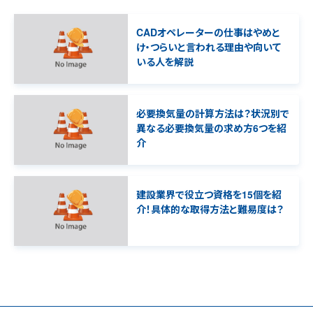
CADオペレーターの仕事はやめと
け・つらいと言われる理由や向いて
いる人を解説
必要換気量の計算方法は？状況別で
異なる必要換気量の求め方6つを紹
介
建設業界で役立つ資格を15個を紹
介！具体的な取得方法と難易度は？