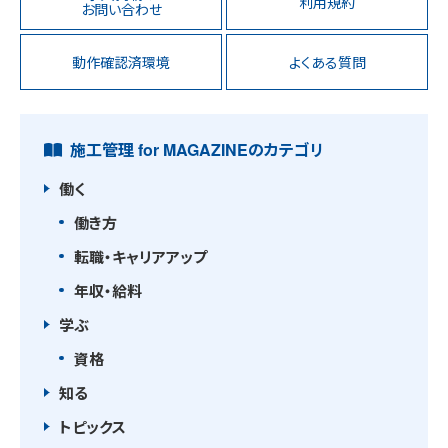
利用規約
お問い合わせ
動作確認済環境
よくある質問
施工管理 for MAGAZINEのカテゴリ
働く
働き方
転職・キャリアアップ
年収・給料
学ぶ
資格
知る
トピックス