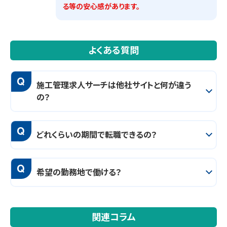
る等の安心感があります。
よくある質問
Q
施工管理求人サーチは他社サイトと何が違う
の？
Q
どれくらいの期間で転職できるの？
Q
希望の勤務地で働ける？
関連コラム