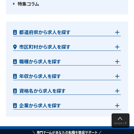
特集コラム
都道府県から求人を探す
市区町村から求人を探す
職種から求人を探す
年収から求人を探す
資格名から求人を探す
企業から求人を探す
© Open Up Construction Inc. All rights reserved.
専門チームがあなたの転職を徹底サポート