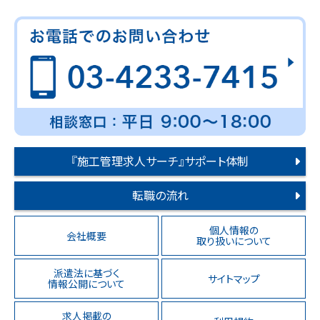
『施工管理求人サーチ』サポート体制
転職の流れ
個人情報の
会社概要
取り扱いについて
派遣法に基づく
サイトマップ
情報公開について
求人掲載の