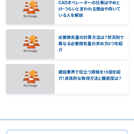
CADオペレーターの仕事はやめと
け・つらいと言われる理由や向いて
いる人を解説
必要換気量の計算方法は？状況別で
異なる必要換気量の求め方6つを紹
介
建設業界で役立つ資格を15個を紹
介！具体的な取得方法と難易度は？