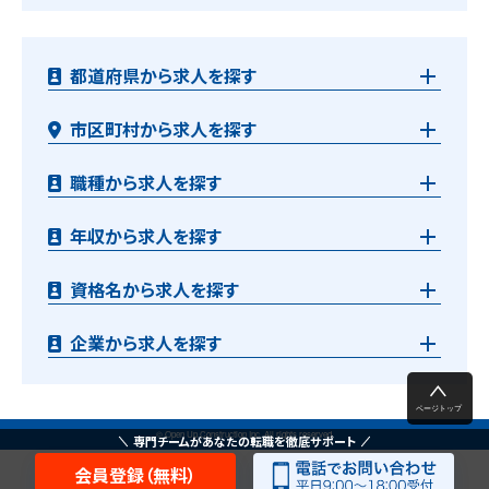
都道府県から求人を探す
市区町村から求人を探す
職種から求人を探す
年収から求人を探す
資格名から求人を探す
企業から求人を探す
© Open Up Construction Inc. All rights reserved.
専門チームがあなたの転職を徹底サポート
会員登録（無料）