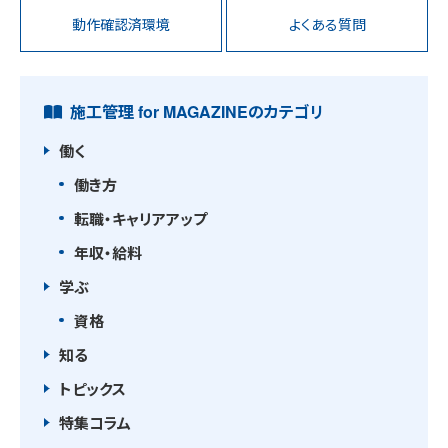
動作確認済環境
よくある質問
施工管理 for MAGAZINEのカテゴリ
働く
働き方
転職・キャリアアップ
年収・給料
学ぶ
資格
知る
トピックス
特集コラム