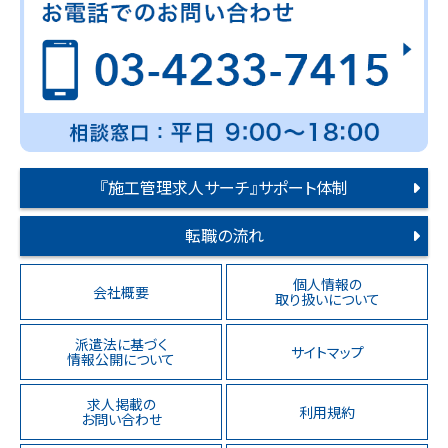
『施工管理求人サーチ』サポート体制
転職の流れ
個人情報の
会社概要
取り扱いについて
派遣法に基づく
サイトマップ
情報公開について
求人掲載の
利用規約
お問い合わせ