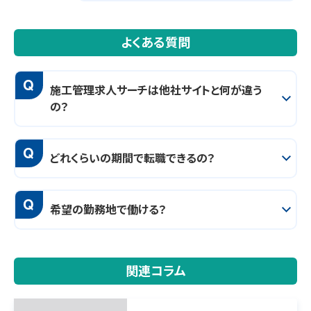
よくある質問
Q
施工管理求人サーチは他社サイトと何が違う
の？
Q
どれくらいの期間で転職できるの？
Q
希望の勤務地で働ける？
関連コラム