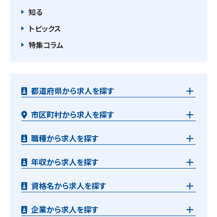
知る
トピックス
特集コラム
都道府県から求人を探す
市区町村から求人を探す
職種から求人を探す
年収から求人を探す
資格名から求人を探す
企業から求人を探す