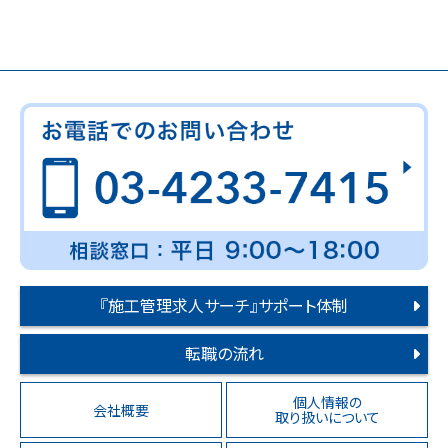
『施工管理求人サーチ』サポート体制
転職の流れ
個人情報の
会社概要
取り扱いについて