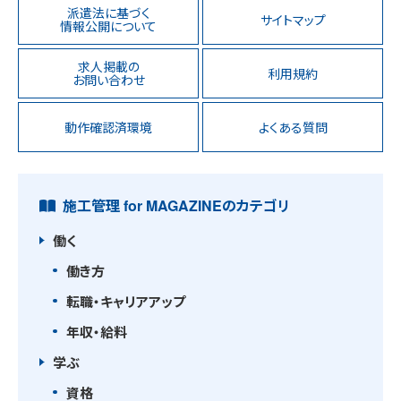
派遣法に基づく
サイトマップ
情報公開について
求人掲載の
利用規約
お問い合わせ
動作確認済環境
よくある質問
施工管理 for MAGAZINEのカテゴリ
働く
働き方
転職・キャリアアップ
年収・給料
学ぶ
資格