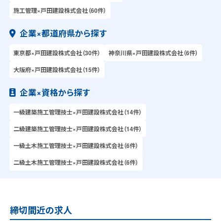
施工管理×戸田建設株式会社（60件）
企業×都道府県から探す
東京都×戸田建設株式会社（30件）
神奈川県×戸田建設株式会社（6件）
大阪府×戸田建設株式会社（15件）
企業×資格から探す
一級建築施工管理技士×戸田建設株式会社（14件）
二級建築施工管理技士×戸田建設株式会社（14件）
一級土木施工管理技士×戸田建設株式会社（6件）
二級土木施工管理技士×戸田建設株式会社（6件）
締切間近の求人