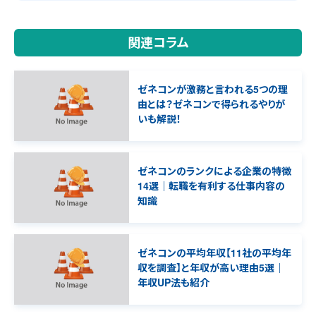
関連コラム
ゼネコンが激務と言われる5つの理
由とは？ゼネコンで得られるやりが
いも解説！
ゼネコンのランクによる企業の特徴
14選｜転職を有利する仕事内容の
知識
ゼネコンの平均年収【11社の平均年
収を調査】と年収が高い理由5選｜
年収UP法も紹介