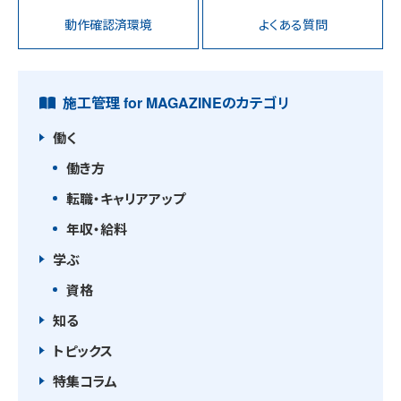
動作確認済環境
よくある質問
施工管理 for MAGAZINEのカテゴリ
働く
働き方
転職・キャリアアップ
年収・給料
学ぶ
資格
知る
トピックス
特集コラム