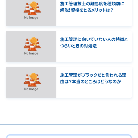
施工管理技士の難易度を種類別に
解説！資格をとるメリットは？
施工管理に向いていない人の特徴と
つらいときの対処法
施工管理がブラックだと言われる理
由は？本当のところはどうなのか