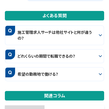
よくある質問
Q
施工管理求人サーチは他社サイトと何が違う
の？
Q
どれくらいの期間で転職できるの？
Q
希望の勤務地で働ける？
関連コラム