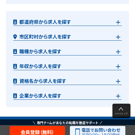
都道府県から求人を探す
市区町村から求人を探す
職種から求人を探す
年収から求人を探す
資格名から求人を探す
企業から求人を探す
© Open Up Construction Inc. All rights reserved.
専門チームがあなたの転職を徹底サポート
会員登録（無料）