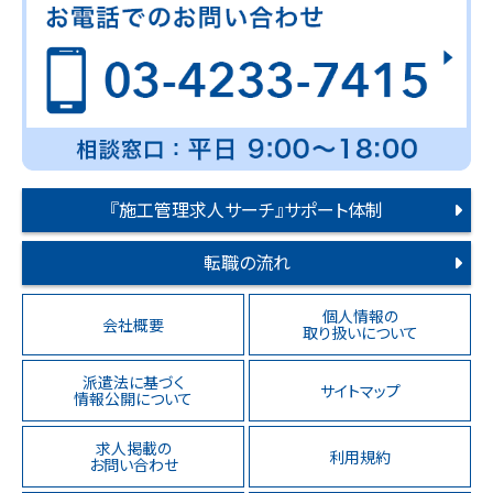
『施工管理求人サーチ』サポート体制
転職の流れ
個人情報の
会社概要
取り扱いについて
派遣法に基づく
サイトマップ
情報公開について
求人掲載の
利用規約
お問い合わせ