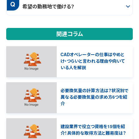
Q
希望の勤務地で働ける？
関連コラム
CADオペレーターの仕事はやめと
け・つらいと言われる理由や向いて
いる人を解説
必要換気量の計算方法は？状況別で
異なる必要換気量の求め方6つを紹
介
建設業界で役立つ資格を15個を紹
介！具体的な取得方法と難易度は？