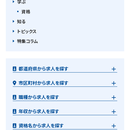
学ぶ
資格
知る
トピックス
特集コラム
都道府県から求人を探す
市区町村から求人を探す
職種から求人を探す
年収から求人を探す
資格名から求人を探す