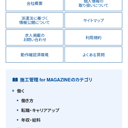
個人情報の
会社概要
取り扱いについて
派遣法に基づく
サイトマップ
情報公開について
求人掲載の
利用規約
お問い合わせ
動作確認済環境
よくある質問
施工管理 for MAGAZINEのカテゴリ
働く
働き方
転職・キャリアアップ
年収・給料