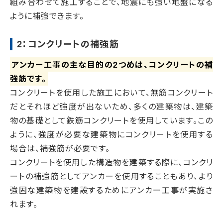
組み合わせて施工することで、地震にも強い地盤になる
ように補強できます。
2：コンクリートの補強筋
アンカー工事の主な目的の2つめは、コンクリートの補
強筋です。
コンクリートを使用した施工において、無筋コンクリート
だとそれほど強度が出ないため、多くの建築物は、建築
物の基礎として鉄筋コンクリートを使用しています。この
ように、強度が必要な建築物にコンクリートを使用する
場合は、補強筋が必要です。
コンクリートを使用した構造物を建築する際に、コンクリ
ートの補強筋としてアンカーを使用することもあり、より
強固な建築物を建設するためにアンカー工事が実施さ
れます。