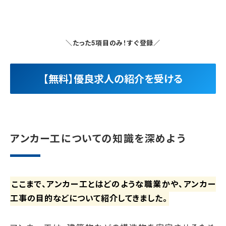
＼たった5項目のみ！すぐ登録／
【無料】優良求人の紹介を受ける
アンカー工についての知識を深めよう
ここまで、アンカー工とはどのような職業かや、アンカー
工事の目的などについて紹介してきました。