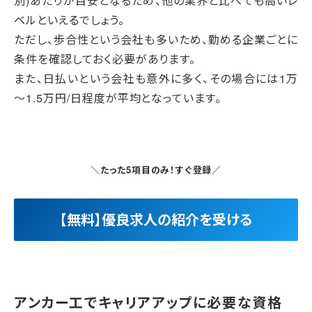
別)あたりが目安となるため、他の業界と比べても高いレ
ベルといえるでしょう。
ただし、歩合性という会社も多いため、勤める企業ごとに
条件を確認しておく必要があります。
また、日払いという会社も意外に多く、その場合には1万
～1.5万円/日程度が平均となっています。
＼たった5項目のみ！すぐ登録／
【無料】優良求人の紹介を受ける
アンカー工でキャリアアップに必要な資格