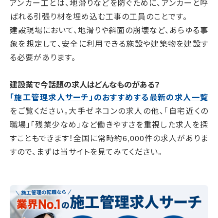
アンカー工とは、地滑りなどを防ぐために、アンカーと呼
ばれる引張り材を埋め込む工事の工員のことです。
建設現場において、地滑りや斜面の崩壊など、あらゆる事
象を想定して、安全に利用できる施設や建築物を建設す
る必要があります。
建設業で今話題の求人はどんなものがある？
「施工管理求人サーチ」のおすすめする最新の求人一覧
をご覧ください。大手ゼネコンの求人の他、「自宅近くの
職場」「残業少なめ」など働きやすさを重視した求人を探
すこともできます！全国に常時約6,000件の求人がありま
すので、まずは当サイトを見てみてください。