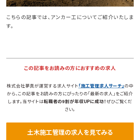
こちらの記事では、アンカー工についてご紹介いたしま
す。
この記事をお読みの方におすすめの求人
株式会社夢真が運営する求人サイト
「施工管理求人サーチ」
の中
から、この記事をお読みの方にぴったりの「最新の求人」をご紹介
します。当サイトは
転職者の9割が年収UPに成功！
ぜひご覧くだ
さい。
土木施工管理の求人を見てみる