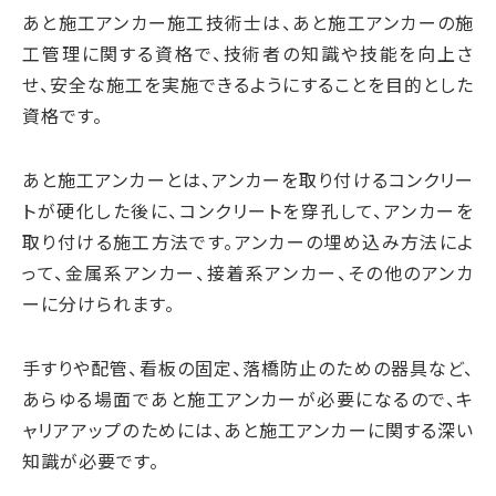
あと施工アンカー施工技術士は、あと施工アンカーの施
工管理に関する資格で、技術者の知識や技能を向上さ
せ、安全な施工を実施できるようにすることを目的とした
資格です。
あと施工アンカーとは、アンカーを取り付けるコンクリー
トが硬化した後に、コンクリートを穿孔して、アンカーを
取り付ける施工方法です。アンカーの埋め込み方法によ
って、金属系アンカー、接着系アンカー、その他のアンカ
ーに分けられます。
手すりや配管、看板の固定、落橋防止のための器具など、
あらゆる場面であと施工アンカーが必要になるので、キ
ャリアアップのためには、あと施工アンカーに関する深い
知識が必要です。