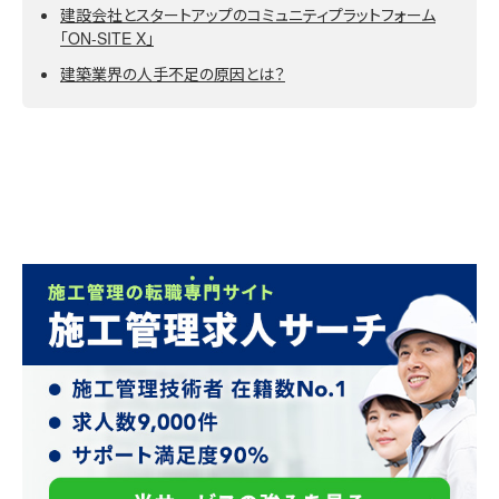
建設会社とスタートアップのコミュニティプラットフォーム
「ON-SITE X」
建築業界の人手不足の原因とは？