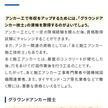
アンカー工で年収をアップするためには、「グラウンドア
ンカー技士」の資格を取得するのがよいでしょう。
アンカー工として一定の現場経験を積んだ後、資格取得
試験にチャレンジすることができます。
また、アンカー関連の資格としては、「あと施工アンカー
施工技術士」もあります。
あと施工アンカーとは、基盤のコンクリートが硬化した
後、穴をあけて打設作業後を行う工法のことです。
したがって、あと施工アンカー工事専門業者や諸機械設
備関連業者、また、ダイヤモンド・コア穿孔業者などで働
く際には、重要な資格といえるでしょう。
グラウンドアンカー技士