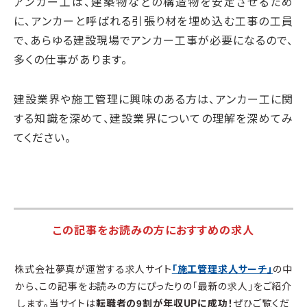
アンカー工は、建築物などの構造物を安定させるため
に、アンカーと呼ばれる引張り材を埋め込む工事の工員
で、あらゆる建設現場でアンカー工事が必要になるので、
多くの仕事があります。
建設業界や施工管理に興味のある方は、アンカー工に関
する知識を深めて、建設業界についての理解を深めてみ
てください。
この記事をお読みの方におすすめの求人
株式会社夢真が運営する求人サイト
「施工管理求人サーチ」
の中
から、この記事をお読みの方にぴったりの「最新の求人」をご紹介
します。当サイトは
転職者の9割が年収UPに成功！
ぜひご覧くだ