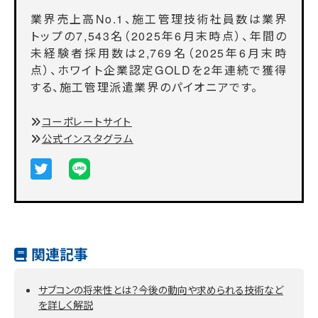
業界売上高No.1、施工管理技術社員数は業界
トップの7,543名（2025年6月末時点）、年間の
未経験者採用数は2,769名（2025年6月末時
点）、ホワイト企業認定GOLDを2年連続で獲得
する、施工管理派遣業界のパイオニアです。
コーポレートサイト
公式インスタグラム
関連記事
サブコンの将来性とは？今後の動向や求められる技術など
を詳しく解説