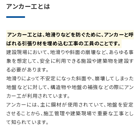
アンカー工とは
アンカー工とは、地滑りなどを防ぐために、アンカーと呼
ばれる引張り材を埋め込む工事の工員のことです。
建設現場において、地滑りや斜面の崩壊など、あらゆる事
象を想定して、安全に利用できる施設や建築物を建設す
る必要があります。
地滑りによって不安定になった斜面や、崩壊してしまった
地盤などに対して、構造物や地盤の補強などの際にアン
カー工が利用されています。
アンカーには、主に鋼材が使用されていて、地盤を安定
させることから、施工管理や建築現場で重要な工事とし
て知られています。