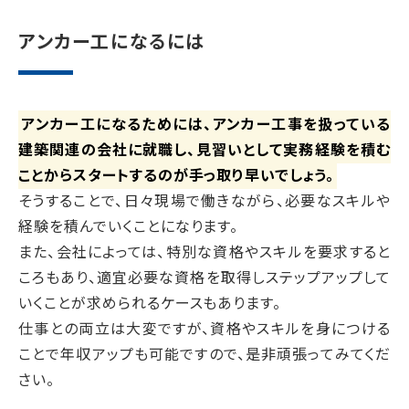
アンカー工になるには
アンカー工になるためには、アンカー工事を扱っている
建築関連の会社に就職し、見習いとして実務経験を積む
ことからスタートするのが手っ取り早いでしょう。
そうすることで、日々現場で働きながら、必要なスキルや
経験を積んでいくことになります。
また、会社によっては、特別な資格やスキルを要求すると
ころもあり、適宜必要な資格を取得しステップアップして
いくことが求められるケースもあります。
仕事との両立は大変ですが、資格やスキルを身につける
ことで年収アップも可能ですので、是非頑張ってみてくだ
さい。