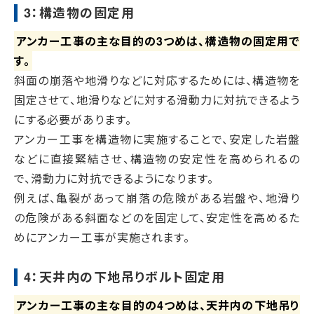
3：構造物の固定用
アンカー工事の主な目的の3つめは、構造物の固定用で
す。
斜面の崩落や地滑りなどに対応するためには、構造物を
固定させて、地滑りなどに対する滑動力に対抗できるよう
にする必要があります。
アンカー工事を構造物に実施することで、安定した岩盤
などに直接緊結させ、構造物の安定性を高められるの
で、滑動力に対抗できるようになります。
例えば、亀裂があって崩落の危険がある岩盤や、地滑り
の危険がある斜面などのを固定して、安定性を高めるた
めにアンカー工事が実施されます。
4：天井内の下地吊りボルト固定用
アンカー工事の主な目的の4つめは、天井内の下地吊り