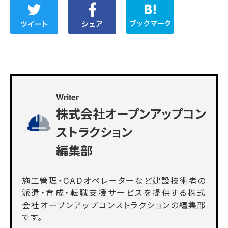
Writer
株式会社オープンアップコン
ストラクション
編集部
施工管理・CADオペレーターなど建設技術者の
派遣・育成・転職支援サービスを提供する株式
会社オープンアップコンストラクションの編集部
です。