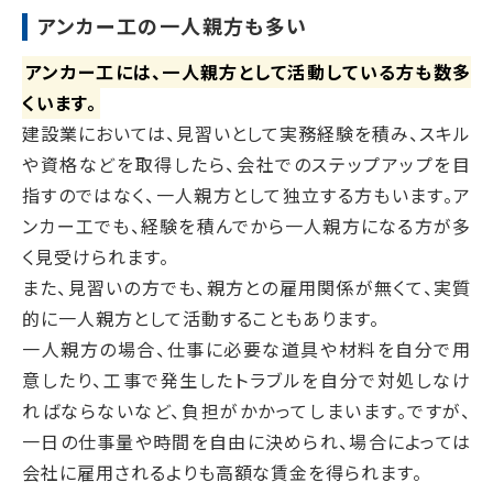
アンカー工の一人親方も多い
アンカー工には、一人親方として活動している方も数多
くいます。
建設業においては、見習いとして実務経験を積み、スキル
や資格などを取得したら、会社でのステップアップを目
指すのではなく、一人親方として独立する方もいます。ア
ンカー工でも、経験を積んでから一人親方になる方が多
く見受けられます。
また、見習いの方でも、親方との雇用関係が無くて、実質
的に一人親方として活動することもあります。
一人親方の場合、仕事に必要な道具や材料を自分で用
意したり、工事で発生したトラブルを自分で対処しなけ
ればならないなど、負担がかかってしまいます。ですが、
一日の仕事量や時間を自由に決められ、場合によっては
会社に雇用されるよりも高額な賃金を得られます。