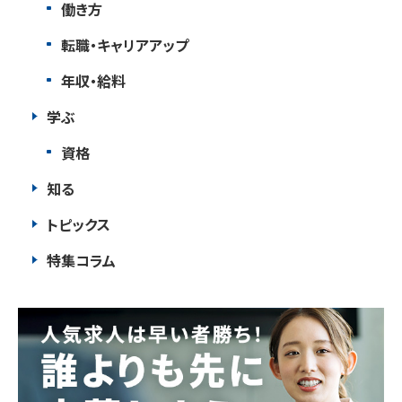
働き方
転職・キャリアアップ
年収・給料
学ぶ
資格
知る
トピックス
特集コラム