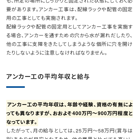
も、所定の場所にしっかりと固定された状態にしておく必
要があります。アンカー工事は、配線ラックや配管の固定
用の工事としても実施されます。
配線ラックや配管の固定用としてアンカー工事を実施す
る場合、アンカーを通すための穴から水が漏れだしたり、
他の工事に支障をきたしてしまうような個所に穴を開け
たりしないように注意しなければなりません。
アンカー工の平均年収と給与
アンカー工の平均年収は、年齢や経験、資格の有無によ
っても異なりますが、おおよそ400万円～900万円程度と
なっています。
したがって、月の給与としては、25万円～58万円(賞与は