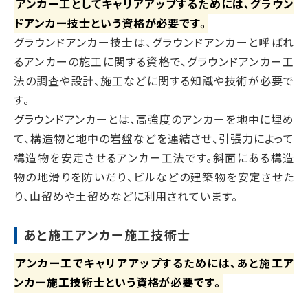
アンカー工としてキャリアアップするためには、グラウン
ドアンカー技士という資格が必要です。
グラウンドアンカー技士は、グラウンドアンカーと呼ばれ
るアンカーの施工に関する資格で、グラウンドアンカー工
法の調査や設計、施工などに関する知識や技術が必要で
す。
グラウンドアンカーとは、高強度のアンカーを地中に埋め
て、構造物と地中の岩盤などを連結させ、引張力によって
構造物を安定させるアンカー工法です。斜面にある構造
物の地滑りを防いだり、ビルなどの建築物を安定させた
り、山留めや土留めなどに利用されています。
あと施工アンカー施工技術士
アンカー工でキャリアアップするためには、あと施工ア
ンカー施工技術士という資格が必要です。