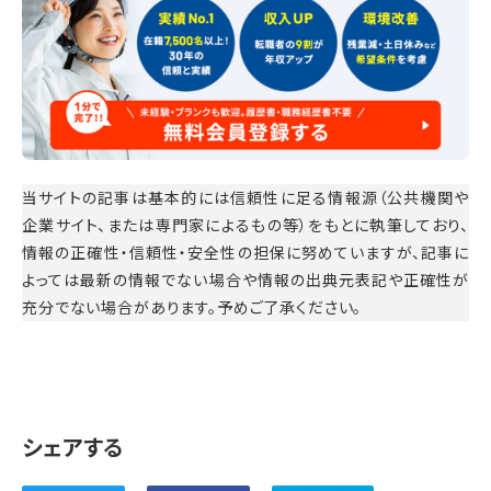
当サイトの記事は基本的には信頼性に足る情報源（公共機関や
企業サイト、または専門家によるもの等）をもとに執筆しており、
情報の正確性・信頼性・安全性の担保に努めていますが、記事に
よっては最新の情報でない場合や情報の出典元表記や正確性が
充分でない場合があります。予めご了承ください。
シェアする