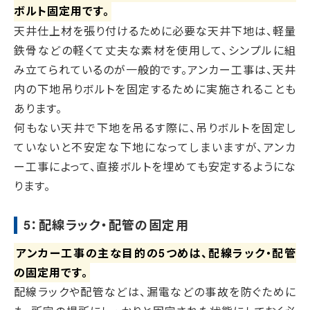
ボルト固定用です。
天井仕上材を張り付けるために必要な天井下地は、軽量
鉄骨などの軽くて丈夫な素材を使用して、シンプルに組
み立てられているのが一般的です。アンカー工事は、天井
内の下地吊りボルトを固定するために実施されることも
あります。
何もない天井で下地を吊るす際に、吊りボルトを固定し
ていないと不安定な下地になってしまいますが、アンカ
ー工事によって、直接ボルトを埋めても安定するようにな
ります。
5：配線ラック・配管の固定用
アンカー工事の主な目的の5つめは、配線ラック・配管
の固定用です。
配線ラックや配管などは、漏電などの事故を防ぐために