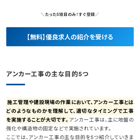
＼たった5項目のみ！すぐ登録／
【無料】優良求人の紹介を受ける
アンカー工事の主な目的5つ
施工管理や建設現場の作業において、アンカー工事とは
どのようなものかを理解して、適切なタイミングで工事
を実施することが大切です。
アンカー工事は、主に地盤の
強化や構造物の固定などで実施されています。
ここでは、アンカー工事の主な目的を5つ紹介していきま