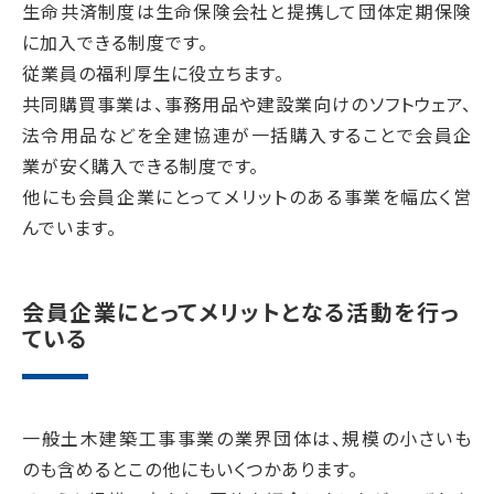
生命共済制度は生命保険会社と提携して団体定期保険
に加入できる制度です。
従業員の福利厚生に役立ちます。
共同購買事業は、事務用品や建設業向けのソフトウェア、
法令用品などを全建協連が一括購入することで会員企
業が安く購入できる制度です。
他にも会員企業にとってメリットのある事業を幅広く営
んでいます。
会員企業にとってメリットとなる活動を行っ
ている
一般土木建築工事事業の業界団体は、規模の小さいも
のも含めるとこの他にもいくつかあります。