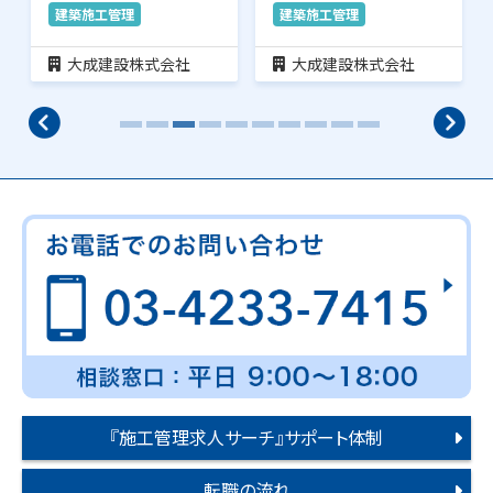
理のお仕事です。…
理のお仕事です。…
建築施工管理
建築施工管理
大成建設株式会社
大成建設株式会社
『施工管理求人サーチ』サポート体制
転職の流れ