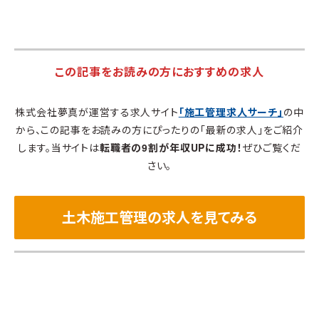
この記事をお読みの方におすすめの求人
株式会社夢真が運営する求人サイト
「施工管理求人サーチ」
の中
から、この記事をお読みの方にぴったりの「最新の求人」をご紹介
します。当サイトは
転職者の9割が年収UPに成功！
ぜひご覧くだ
さい。
土木施工管理の求人を見てみる