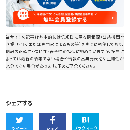
当サイトの記事は基本的には信頼性に足る情報源（公共機関や
企業サイト、または専門家によるもの等）をもとに執筆しており、
情報の正確性・信頼性・安全性の担保に努めていますが、記事に
よっては最新の情報でない場合や情報の出典元表記や正確性が
充分でない場合があります。予めご了承ください。
シェアする