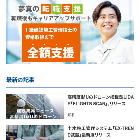
最新の記事
高精度IMUのドローン搭載型LiDA
R「FLIGHTS SCAN」、リリース
知る
土木施工管理システム「EX-TREN
D武蔵」最新版リリース