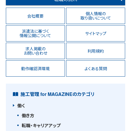
個人情報の
会社概要
取り扱いについて
派遣法に基づく
サイトマップ
情報公開について
求人掲載の
利用規約
お問い合わせ
動作確認済環境
よくある質問
施工管理 for MAGAZINEのカテゴリ
働く
働き方
転職・キャリアアップ