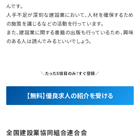
んです。
人手不足が深刻な建設業において、人材を確保するため
の施策を講じるなどの活動を行っています。
また、建設業に関する書籍の出版も行っているため、興味
のある人は読んでみるといいでしょう。
＼たった5項目のみ！すぐ登録／
【無料】優良求人の紹介を受ける
全国建設業協同組合連合会