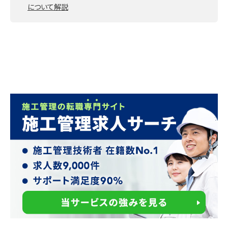
について解説