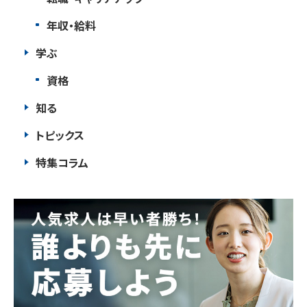
年収・給料
学ぶ
資格
知る
トピックス
特集コラム