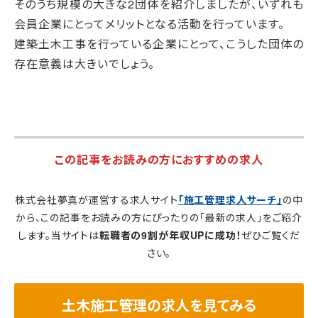
そのうち規模の大きな2団体を紹介しましたが、いずれも
会員企業にとってメリットとなる活動を行っています。
建築土木工事を行っている企業にとって、こうした団体の
存在意義は大きいでしょう。
この記事をお読みの方におすすめの求人
株式会社夢真が運営する求人サイト
「施工管理求人サーチ」
の中
から、この記事をお読みの方にぴったりの「最新の求人」をご紹介
します。当サイトは
転職者の9割が年収UPに成功！
ぜひご覧くだ
さい。
土木施工管理の求人を見てみる