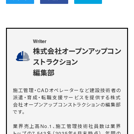
Writer
株式会社オープンアップコン
ストラクション
編集部
施工管理・CADオペレーターなど建設技術者の
派遣・育成・転職支援サービスを提供する株式
会社オープンアップコンストラクションの編集部
です。
業界売上高No.1、施工管理技術社員数は業界
トップの7,543名（2025年6月末時点）、年間の