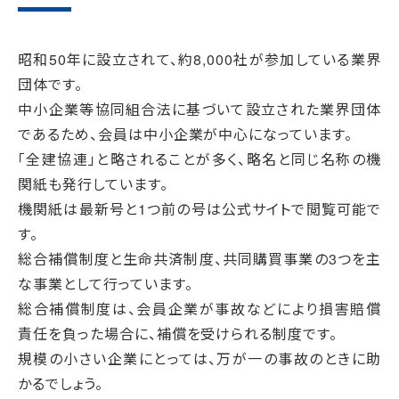
昭和50年に設立されて、約8,000社が参加している業界
団体です。
中小企業等協同組合法に基づいて設立された業界団体
であるため、会員は中小企業が中心になっています。
「全建協連」と略されることが多く、略名と同じ名称の機
関紙も発行しています。
機関紙は最新号と1つ前の号は公式サイトで閲覧可能で
す。
総合補償制度と生命共済制度、共同購買事業の3つを主
な事業として行っています。
総合補償制度は、会員企業が事故などにより損害賠償
責任を負った場合に、補償を受けられる制度です。
規模の小さい企業にとっては、万が一の事故のときに助
かるでしょう。