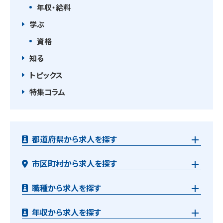
年収・給料
学ぶ
資格
知る
トピックス
特集コラム
都道府県から求人を探す
市区町村から求人を探す
職種から求人を探す
年収から求人を探す