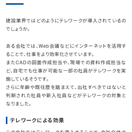
建設業界ではどのようにテレワークが導入されているの
でしょうか。
ある会社では、Web会議などにインターネットを活用す
ることで、仕事をより効率化させています。
またCADの図面作成担当や、現場での資料作成担当な
ど、自宅でも仕事が可能な一部の社員がテレワークを実
施しているそうです。
さらに年齢や既往歴を踏まえて、出社すべきではないと
判断された社員や新入社員などがテレワークの対象と
なりました。
テレワークによる効果