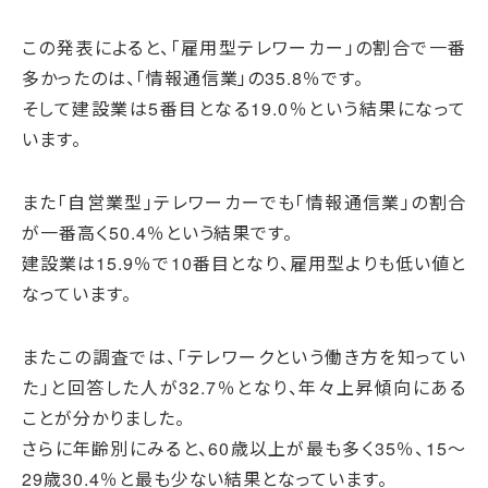
この発表によると、「雇用型テレワーカー」の割合で一番
多かったのは、「情報通信業」の35.8％です。
そして建設業は5番目となる19.0％という結果になって
います。
また「自営業型」テレワーカーでも「情報通信業」の割合
が一番高く50.4％という結果です。
建設業は15.9％で10番目となり、雇用型よりも低い値と
なっています。
またこの調査では、「テレワークという働き方を知ってい
た」と回答した人が32.7％となり、年々上昇傾向にある
ことが分かりました。
さらに年齢別にみると、60歳以上が最も多く35％、15～
29歳30.4％と最も少ない結果となっています。