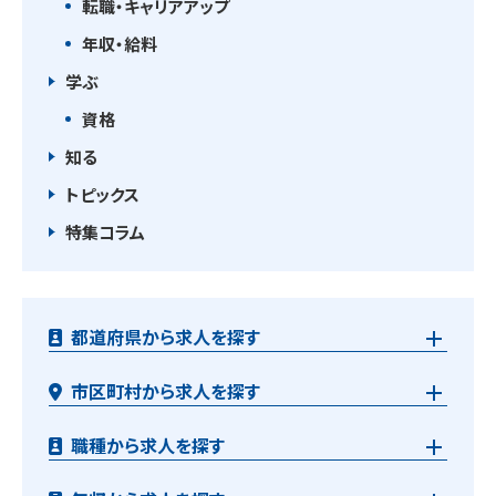
転職・キャリアアップ
年収・給料
学ぶ
資格
知る
トピックス
特集コラム
都道府県から求人を探す
市区町村から求人を探す
職種から求人を探す