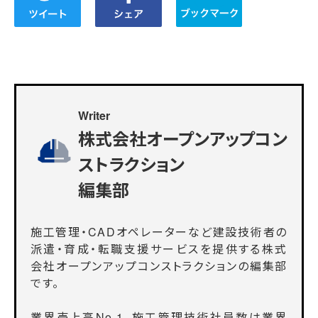
Writer
株式会社オープンアップコン
ストラクション
編集部
施工管理・CADオペレーターなど建設技術者の
派遣・育成・転職支援サービスを提供する株式
会社オープンアップコンストラクションの編集部
です。
業界売上高No.1、施工管理技術社員数は業界