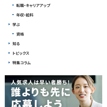
転職・キャリアアップ
年収・給料
学ぶ
資格
知る
トピックス
特集コラム