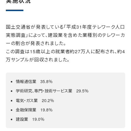
実施状況
国土交通省が発表している「平成31年度テレワーク人口
実態調査」によって、建設業を含めた業種別のテレワーカ
ーの割合が発表されました。
この調査は15歳以上の就業者約27万人に配布され、約4
万サンプルが回収されました。
情報通信業 35.8％
学術研究、専門・技術サービス業 29.5％
電気・ガス業 20.2％
金融保険業 19.8％
建設業 19.0％