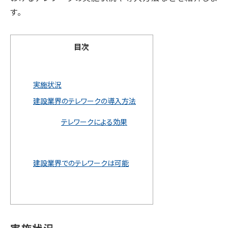
す。
目次
実施状況
建設業界のテレワークの導入方法
テレワークによる効果
建設業界でのテレワークは可能