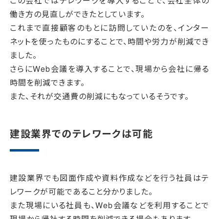
この会社ではテレワークを導入することで、会社全体の
働き方の見直しができたとしています。
これまで直接顧客のもとに訪問していたのを、インター
ネットを使ったものにすることで、時間や労力が削減でき
ました。
さらにWeb会議を導入することで、現場から会社に帰る
時間を削減できます。
また、それが交通費の削減にもなっているそうです。
建設業界でのテレワークは可能
建設業界でも図面作成や資料作成などを行う社員はテ
レワークが可能であること分かりました。
また現場にいる社員も、Web会議などを利用することで
現場から帰社する時間を削減できる場合もあります。