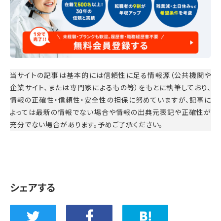
当サイトの記事は基本的には信頼性に足る情報源（公共機関や
企業サイト、または専門家によるもの等）をもとに執筆しており、
情報の正確性・信頼性・安全性の担保に努めていますが、記事に
よっては最新の情報でない場合や情報の出典元表記や正確性が
充分でない場合があります。予めご了承ください。
シェアする