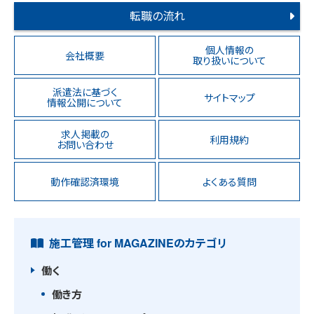
転職の流れ
個人情報の
会社概要
取り扱いについて
派遣法に基づく
サイトマップ
情報公開について
求人掲載の
利用規約
お問い合わせ
動作確認済環境
よくある質問
施工管理 for MAGAZINEのカテゴリ
働く
働き方