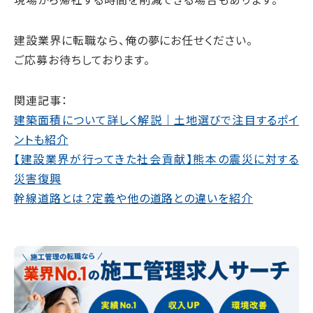
建設業界に転職なら、俺の夢にお任せください。
ご応募お待ちしております。
関連記事：
建築面積について詳しく解説｜土地選びで注目するポイ
ントも紹介
【建設業界が行ってきた社会貢献】熊本の震災に対する
災害復興
幹線道路とは？定義や他の道路との違いを紹介