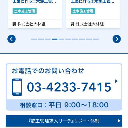
工事に伴う土木施工管理
工事に伴う土木施工管理
のお仕事です。安…
のお仕事です。安…
土木施工管理
土木施工管理
株式会社大林組
株式会社大林組
『施工管理求人サーチ』サポート体制