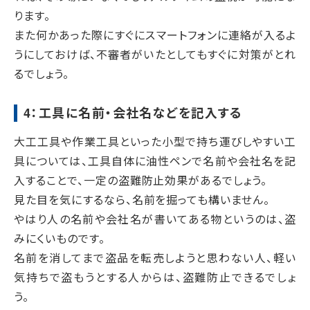
ります。
また何かあった際にすぐにスマートフォンに連絡が入るよ
うにしておけば、不審者がいたとしてもすぐに対策がとれ
るでしょう。
4：工具に名前・会社名などを記入する
大工工具や作業工具といった小型で持ち運びしやすい工
具については、工具自体に油性ペンで名前や会社名を記
入することで、一定の盗難防止効果があるでしょう。
見た目を気にするなら、名前を掘っても構いません。
やはり人の名前や会社名が書いてある物というのは、盗
みにくいものです。
名前を消してまで盗品を転売しようと思わない人、軽い
気持ちで盗もうとする人からは、盗難防止できるでしょ
う。