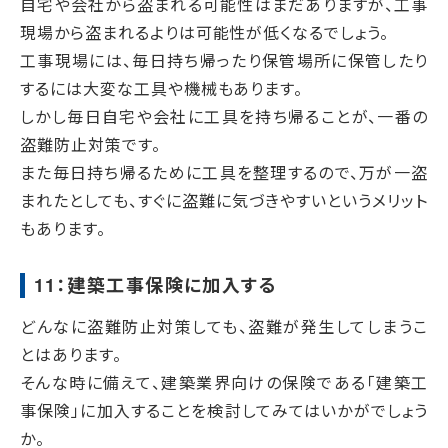
自宅や会社から盗まれる可能性はまだありますが、工事
現場から盗まれるよりは可能性が低くなるでしょう。
工事現場には、毎日持ち帰ったり保管場所に保管したり
するには大変な工具や機械もあります。
しかし毎日自宅や会社に工具を持ち帰ることが、一番の
盗難防止対策です。
また毎日持ち帰るために工具を整理するので、万が一盗
まれたとしても、すぐに盗難に気づきやすいというメリット
もあります。
11：建築工事保険に加入する
どんなに盗難防止対策しても、盗難が発生してしまうこ
とはあります。
そんな時に備えて、建築業界向けの保険である「建築工
事保険」に加入することを検討してみてはいかがでしょう
か。