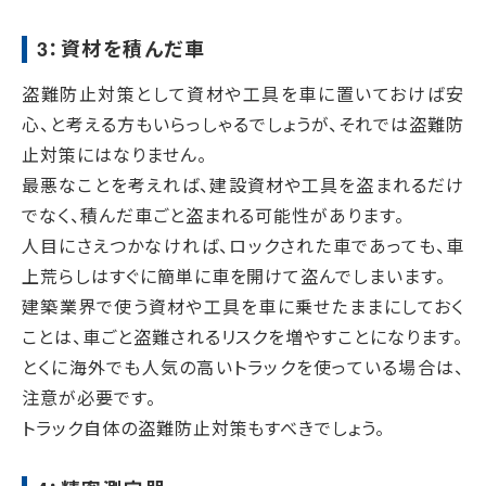
3：資材を積んだ車
盗難防止対策として資材や工具を車に置いておけば安
心、と考える方もいらっしゃるでしょうが、それでは盗難防
止対策にはなりません。
最悪なことを考えれば、建設資材や工具を盗まれるだけ
でなく、積んだ車ごと盗まれる可能性があります。
人目にさえつかなければ、ロックされた車であっても、車
上荒らしはすぐに簡単に車を開けて盗んでしまいます。
建築業界で使う資材や工具を車に乗せたままにしておく
ことは、車ごと盗難されるリスクを増やすことになります。
とくに海外でも人気の高いトラックを使っている場合は、
注意が必要です。
トラック自体の盗難防止対策もすべきでしょう。