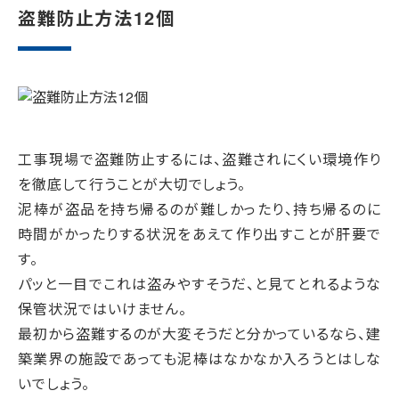
盗難防止方法12個
工事現場で盗難防止するには、盗難されにくい環境作り
を徹底して行うことが大切でしょう。
泥棒が盗品を持ち帰るのが難しかったり、持ち帰るのに
時間がかったりする状況をあえて作り出すことが肝要で
す。
パッと一目でこれは盗みやすそうだ、と見てとれるような
保管状況ではいけません。
最初から盗難するのが大変そうだと分かっているなら、建
築業界の施設であっても泥棒はなかなか入ろうとはしな
いでしょう。