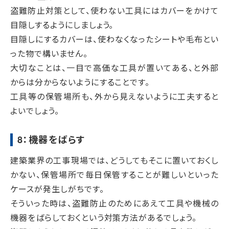
盗難防止対策として、使わない工具にはカバーをかけて
目隠しするようにしましょう。
目隠しにするカバーは、使わなくなったシートや毛布とい
った物で構いません。
大切なことは、一目で高価な工具が置いてある、と外部
からは分からないようにすることです。
工具等の保管場所も、外から見えないように工夫すると
よいでしょう。
8：機器をばらす
建築業界の工事現場では、どうしてもそこに置いておくし
かない、保管場所で毎日保管することが難しいといった
ケースが発生しがちです。
そういった時は、盗難防止のためにあえて工具や機械の
機器をばらしておくという対策方法があるでしょう。