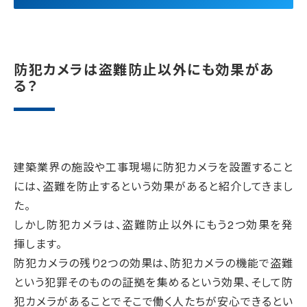
防犯カメラは盗難防止以外にも効果があ
る？
建築業界の施設や工事現場に防犯カメラを設置すること
には、盗難を防止するという効果があると紹介してきまし
た。
しかし防犯カメラは、盗難防止以外にもう2つ効果を発
揮します。
防犯カメラの残り2つの効果は、防犯カメラの機能で盗難
という犯罪そのものの証拠を集めるという効果、そして防
犯カメラがあることでそこで働く人たちが安心できるとい