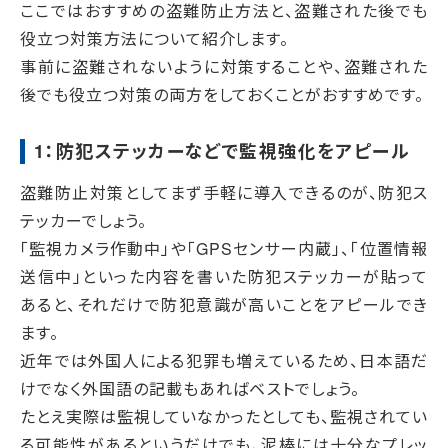
ここではおすすめの盗難防止方法と、盗難された後でも
役立つ対策方法について紹介します。
事前に盗難されないように対策することや、盗難された
後でも役立つ対策の両方をしておくことがおすすめです。
1：防犯ステッカーなどで監視強化をアピール
盗難防止対策としてまず手軽に導入できるのが、防犯ス
テッカーでしょう。
「監視カメラ作動中」や「GPSセンサー内蔵」、「位置情報
送信中」といった内容を書いた防犯ステッカーが貼って
あると、それだけで防犯意識が高いことをアピールでき
ます。
近年では外国人による犯罪も増えているため、日本語だ
けでなく外国語の記載もあればベストでしょう。
たとえ実際は監視していなかったとしても、監視されてい
る可能性があるというだけでも、泥棒には十分なプレッ