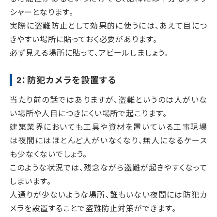
シャーとなります。
実際に盗難防止として効果的に使うには、あえて目につ
きやすい場所に貼っておく必要があります。
必ず見える場所に貼って、アピールしましょう。
2：防犯カメラを設置する
当たり前の話ではありますが、盗難というのは人がいな
い場所や人目につきにくい場所で起こります。
建築業界においても工具や資材を置いている工事現場
は夜間にはほとんど人がいなくなり、無人になるケース
も少なくないでしょう。
このような状況では、残念ながら盗難が起きやすくなって
しまいます。
人通りが少ないような場所、誰もいない夜間には防犯カ
メラを設置することで盗難防止対策ができます。