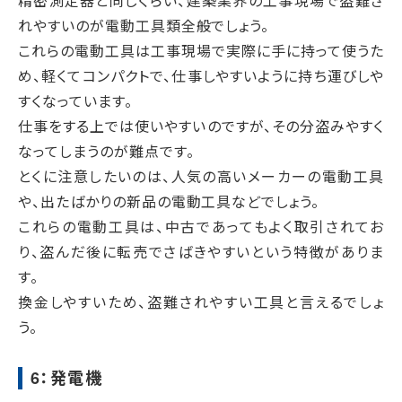
精密測定器と同じくらい、建築業界の工事現場で盗難さ
れやすいのが電動工具類全般でしょう。
これらの電動工具は工事現場で実際に手に持って使うた
め、軽くてコンパクトで、仕事しやすいように持ち運びしや
すくなっています。
仕事をする上では使いやすいのですが、その分盗みやすく
なってしまうのが難点です。
とくに注意したいのは、人気の高いメーカーの電動工具
や、出たばかりの新品の電動工具などでしょう。
これらの電動工具は、中古であってもよく取引されてお
り、盗んだ後に転売でさばきやすいという特徴がありま
す。
換金しやすいため、盗難されやすい工具と言えるでしょ
う。
6：発電機