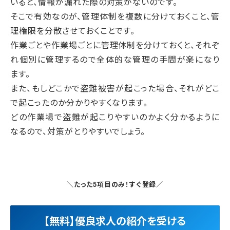
いると、情報が漏れた際の対策がないのです。
そこで有効なのが、管理体制を複数に分けておくこと、管
理権限を分散させておくことです。
作業ごとや作業場ごとに管理体制を分けておくと、それぞ
れ個別に管理するので全体的な管理の手間が楽になり
ます。
また、もしどこかで盗難被害が起こった場合、それがどこ
で起こったのか分かりやすくなります。
どの作業場で盗難が起こりやすいのかよく分かるように
なるので、対策がとりやすいでしょう。
＼たった5項目のみ！すぐ登録／
【無料】優良求人の紹介を受ける