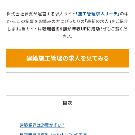
株式会社夢真が運営する求人サイト
「施工管理求人サーチ」
の中
から、この記事をお読みの方にぴったりの「最新の求人」をご紹介
します。当サイトは
転職者の9割が年収UPに成功！
ぜひご覧くだ
さい。
建築施工管理の求人を見てみる
目次
建築業界は盗難が多い？
建築業界で盗難されやすい7つの工具