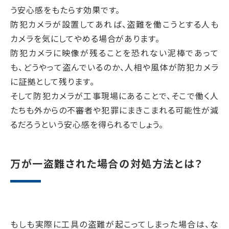
う安心感をもたらす効果です。
防犯カメラが設置してあれば、盗難を働こうとする人も
カメラを気にしてやめる場合があります。
防犯カメラに映像が残ることを恐れない泥棒であって
も、どうやって盗んでいるのか、人相や風体が防犯カメラ
に証拠として残ります。
そして防犯カメラが工事現場にあることで、そこで働く人
たちも外からの不審者や犯罪にまきこまれる可能性が減
るだろうという安心感を得られるでしょう。
万が一盗難された場合の対処方法とは？
もしも実際に工具の盗難が起こってしまった場合は、な