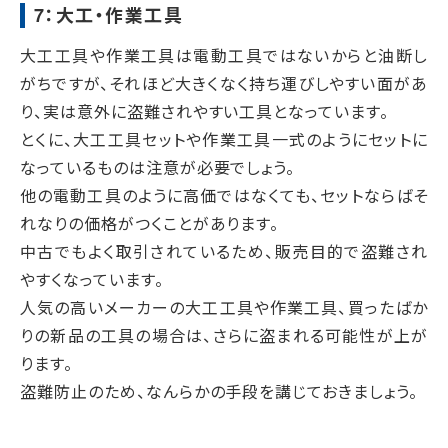
7：大工・作業工具
大工工具や作業工具は電動工具ではないからと油断し
がちですが、それほど大きくなく持ち運びしやすい面があ
り、実は意外に盗難されやすい工具となっています。
とくに、大工工具セットや作業工具一式のようにセットに
なっているものは注意が必要でしょう。
他の電動工具のように高価ではなくても、セットならばそ
れなりの価格がつくことがあります。
中古でもよく取引されているため、販売目的で盗難され
やすくなっています。
人気の高いメーカーの大工工具や作業工具、買ったばか
りの新品の工具の場合は、さらに盗まれる可能性が上が
ります。
盗難防止のため、なんらかの手段を講じておきましょう。