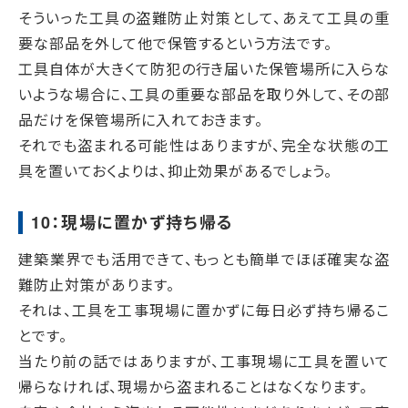
そういった工具の盗難防止対策として、あえて工具の重
要な部品を外して他で保管するという方法です。
工具自体が大きくて防犯の行き届いた保管場所に入らな
いような場合に、工具の重要な部品を取り外して、その部
品だけを保管場所に入れておきます。
それでも盗まれる可能性はありますが、完全な状態の工
具を置いておくよりは、抑止効果があるでしょう。
10：現場に置かず持ち帰る
建築業界でも活用できて、もっとも簡単でほぼ確実な盗
難防止対策があります。
それは、工具を工事現場に置かずに毎日必ず持ち帰るこ
とです。
当たり前の話ではありますが、工事現場に工具を置いて
帰らなければ、現場から盗まれることはなくなります。