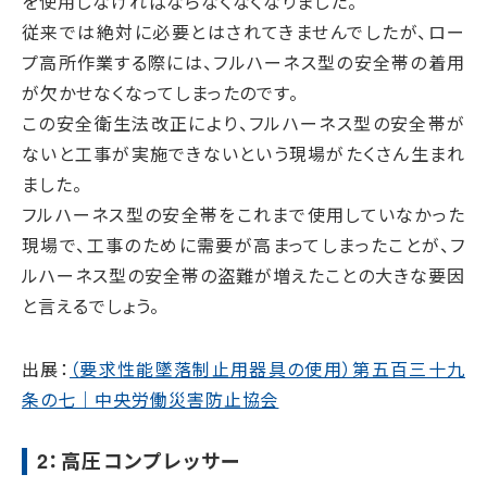
を使用しなければならなくなくなりました。
従来では絶対に必要とはされてきませんでしたが、ロー
プ高所作業する際には、フルハーネス型の安全帯の着用
が欠かせなくなってしまったのです。
この安全衛生法改正により、フルハーネス型の安全帯が
ないと工事が実施できないという現場がたくさん生まれ
ました。
フルハーネス型の安全帯をこれまで使用していなかった
現場で、工事のために需要が高まってしまったことが、フ
ルハーネス型の安全帯の盗難が増えたことの大きな要因
と言えるでしょう。
出展：
（要求性能墜落制止用器具の使用）第五百三十九
条の七｜中央労働災害防止協会
2：高圧コンプレッサー