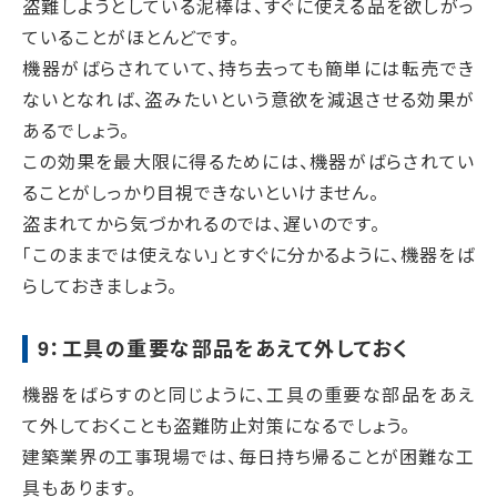
盗難しようとしている泥棒は、すぐに使える品を欲しがっ
ていることがほとんどです。
機器がばらされていて、持ち去っても簡単には転売でき
ないとなれば、盗みたいという意欲を減退させる効果が
あるでしょう。
この効果を最大限に得るためには、機器がばらされてい
ることがしっかり目視できないといけません。
盗まれてから気づかれるのでは、遅いのです。
「このままでは使えない」とすぐに分かるように、機器をば
らしておきましょう。
9：工具の重要な部品をあえて外しておく
機器をばらすのと同じように、工具の重要な部品をあえ
て外しておくことも盗難防止対策になるでしょう。
建築業界の工事現場では、毎日持ち帰ることが困難な工
具もあります。