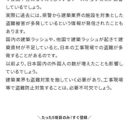
しているでしょう。
実際に過去には、県警から建築業界の施設を対象とした
盗難被害が多発しているという情報が発信されたことも
あります。
国内の建築ラッシュや、他国で建築ラッシュが起きて建
築資材が不足していると、日本の工事現場での盗難が多
発することがあるのです。
以前より、日本国内の外国人の数が増えたことも影響し
ているでしょう。
建築業界も盗難対策を施していく必要があり、工事現場
等で盗難防止対策することは、必要不可欠でしょう。
＼たった5項目のみ！すぐ登録／