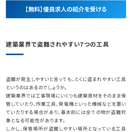
【無料】優良求人の紹介を受ける
建築業界で盗難されやすい7つの工具
盗難が発生しやすいと言っても、とくに盗まれやすい工具
というのはあるのでしょうか。
建築業界では工事現場にいくつも建築資材をそのまま保
管していたり、作業工具、発電機といった機械などを置い
ていたりする場合があり、基本的には全ての物が盗難対
象となる可能性があります。
しかし、保管場所が盗難しやすい場所となっている工具