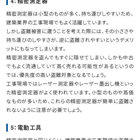
4：精密測定器
精密測定器は小型のものが多く、持ち運びしやすいため、
建築業界の工事現場でもよく活躍しています。
しかし盗難被害に遭うことを考えた際には、その小ささや
持ち運びのしやすさが、逆に盗難されやすいというデメリ
ットにもなってしまいます。
精密測定器を盗んでもすぐに隠せてしまい、しかも中古
でもよく流通していて高く売れる可能性があるというの
では、優先度の高い盗難対象となるでしょう。
工事現場ではレーザー測定器やレーザー墨出し機といっ
た精密測定器がよく使われています。小型のものや高価
なものが多いため、これらの精密測定器が簡単に盗難さ
れないように注意が必要でしょう。
5：電動工具