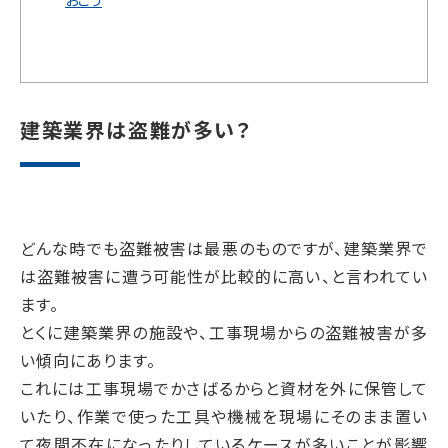
おこう
建築業界は盗難が多い？
どんな時でも盗難被害は最悪のものですが、建築業界で
は盗難被害に遭う可能性が比較的に高い、と言われてい
ます。
とくに建築業界の施設や、工事現場からの盗難被害が多
い傾向にあります。
これには工事現場でかさばるからと資材を外に保管して
いたり、作業で使った工具や機械を現場にそのまま置い
て夜間不在になったりしているケースが多いことが影響