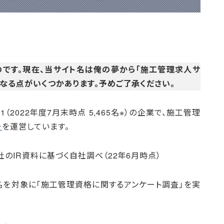
ものです。現在、当サイト名は俺の夢から「施工管理求人サ
なる点がいくつかあります。予めご了承ください。
（2022年度7月末時点 5,465名※）の企業で、施工管理
チ
を運営しています。
のIR資料に基づく自社調べ（22年6月時点）
0名を対象に「施工管理資格に関するアンケート調査」を実