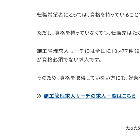
転職希望者にとっては、資格を持っていること
ただし、資格を持っていなくても、転職先はたく
施工管理求人サーチには全国に13,477件（2
が資格必須でない求人です。
そのため、資格を取得していない方にも、好条
≫
施工管理求人サーチの求人一覧はこちら
＼たった