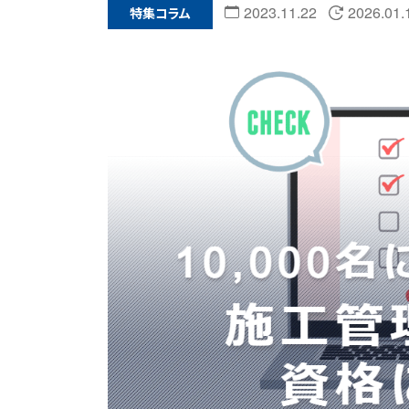
2023.11.22
2026.01.
特集コラム