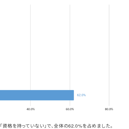
資格を持っていない」で、全体の62.0%を占めました。