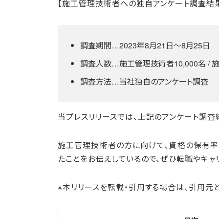
【施工管理技術者への独自アンケート調査結
調査期間…2023年8月21日～8月25日
調査人数…施工管理技術者10,000名 / 
調査方法…当社独自のアンケート調査
当プレスリリースでは、上記のアンケート調査
施工管理技術者の方に向けて、資格の保有率
たことをお伝えしているので、ぜひ転職やキャ
※本リリースを転載・引用する場合は、引用元