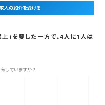
良求人の紹介を受ける
上」を要した一方で、4人に1人は