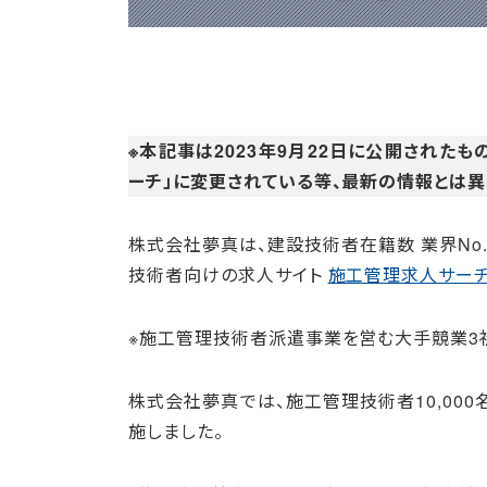
※本記事は2023年9月22日に公開された
ーチ」に変更されている等、最新の情報とは異
株式会社夢真は、建設技術者在籍数 業界No.1
技術者向けの求人サイト
施工管理求人サー
※施工管理技術者派遣事業を営む大手競業3社
株式会社夢真では、施工管理技術者10,00
施しました。