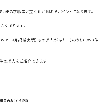
で、他の求職者と差別化が図れるポイントになります。
さんあります。
023年8月掲載実績）もの求人があり、そのうち6,026件
件の求人をご紹介できます。
5項目のみ！すぐ登録／