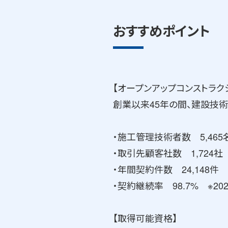
おすすめポイント
【オープンアップコンストラク
創業以来45年の間、建設技
・施工管理技術者数 5,465
・取引先顧客社数 1,724社
・年間契約件数 24,148件 
・契約継続率 98.7% ※2
【取得可能資格】