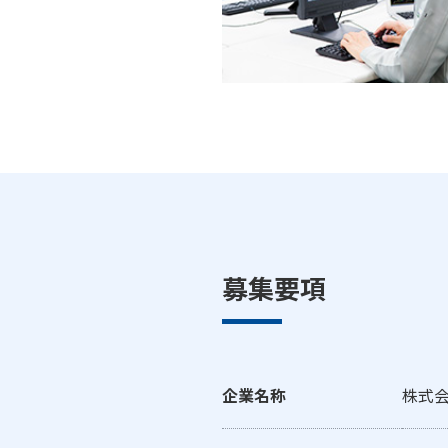
募集要項
企業名称
株式会