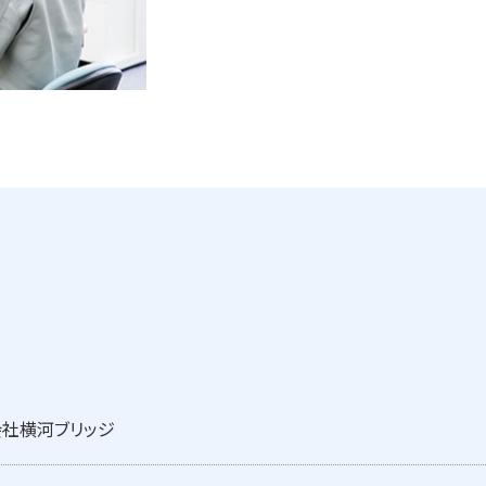
社横河ブリッジ