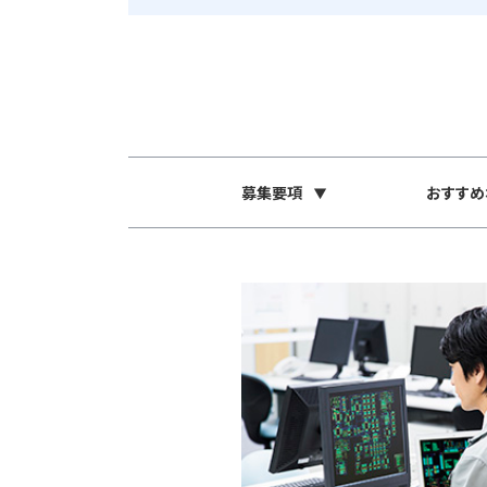
募集要項
おすすめ