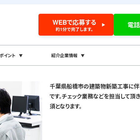
WEBで応募する
電話
約1分で完了します。
ポイント
紹介企業情報
千葉県船橋市の建築物新築工事に伴
です。チェック業務などを担当して頂き
須となります。