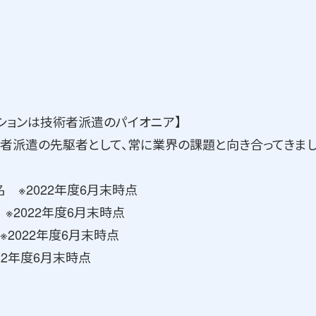
ションは技術者派遣のパイオニア】
術者派遣の先駆者として、常に業界の課題と向き合ってきまし
名 ※2022年度6月末時点
 ※2022年度6月末時点
※2022年度6月末時点
022年度6月末時点