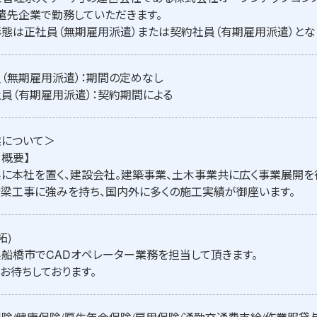
遣先企業で勤務していただきます。
態は正社員（無期雇用派遣）または契約社員（有期雇用派遣）とな
（無期雇用派遣）：期間の定めなし
員（有期雇用派遣）：契約期間による
業について＞
・概要】
に本社を置く、建設会社。建築事業、土木事業共に広く事業展開を
梁工事に強みを持ち、国内外に多くの施工実績が御座います。
拓)
船橋市でCADオペレーター業務を担当して頂きます。
お待ちしております。