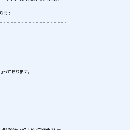
ります。
行っております。