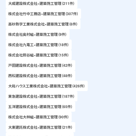
大成建設株式会社×建築施工管理（211件）
株式会社竹中工務店×建築施工管理（307件）
高砂熱学工業株式会社×建築施工管理（6件）
株式会社奥村組×建築施工管理（9件）
株式会社九電工×建築施工管理（18件）
株式会社熊谷組×建築施工管理（15件）
戸田建設株式会社×建築施工管理（42件）
西松建設株式会社×建築施工管理（48件）
大和ハウス工業株式会社×建築施工管理（426件）
東急建設株式会社×建築施工管理（187件）
五洋建設株式会社×建築施工管理（65件）
株式会社大林組×建築施工管理（90件）
大東建託株式会社×建築施工管理（21件）