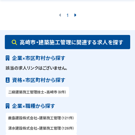
1
高崎市・建築施工管理に関連する求人を探す
企業×市区町村から探す
該当の求人リンクはございません。
資格×市区町村から探す
二級建築施工管理技士×高崎市（6件）
企業×職種から探す
鹿島建設株式会社×建築施工管理（121件）
清水建設株式会社×建築施工管理（126件）