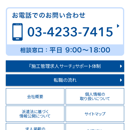
『施工管理求人サーチ』サポート体制
転職の流れ
個人情報の
会社概要
取り扱いについて
派遣法に基づく
サイトマップ
情報公開について
求人掲載の