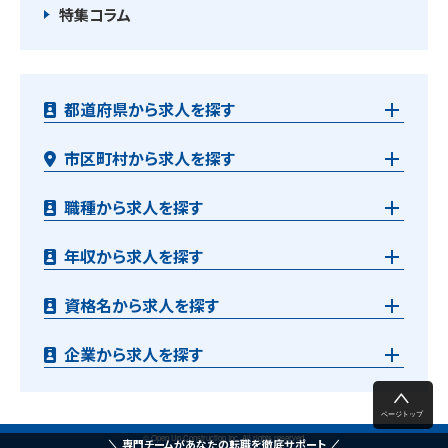
特集コラム
都道府県から求人を探す
市区町村から求人を探す
職種から求人を探す
年収から求人を探す
資格名から求人を探す
企業から求人を探す
© Open Up Construction Inc. All rights reserved.
専門チームがあなたの転職を徹底サポート