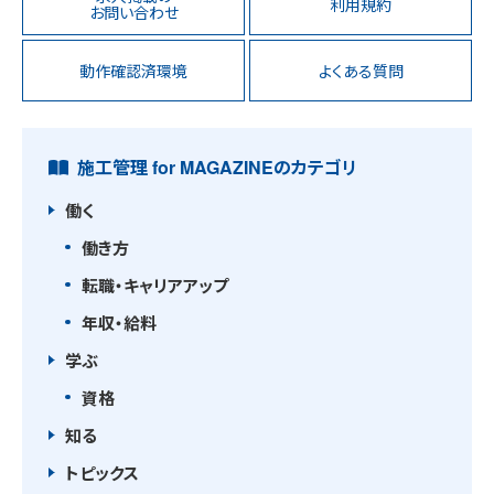
利用規約
お問い合わせ
動作確認済環境
よくある質問
施工管理 for MAGAZINEのカテゴリ
働く
働き方
転職・キャリアアップ
年収・給料
学ぶ
資格
知る
トピックス