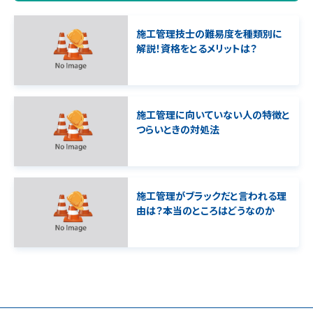
施工管理技士の難易度を種類別に
解説！資格をとるメリットは？
施工管理に向いていない人の特徴と
つらいときの対処法
施工管理がブラックだと言われる理
由は？本当のところはどうなのか