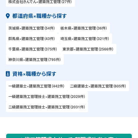
株式会社きんでん×建築施工管理（27件）
都道府県×職種から探す
茨城県×建築施工管理（54件）
栃木県×建築施工管理（36件）
群馬県×建築施工管理（43件）
埼玉県×建築施工管理（321件）
千葉県×建築施工管理（375件）
東京都×建築施工管理（2566件）
神奈川県×建築施工管理（795件）
資格×職種から探す
一級建築士×建築施工管理（442件）
二級建築士×建築施工管理（605件）
一級建築施工管理技士×建築施工管理（2029件）
二級建築施工管理技士×建築施工管理（2031件）