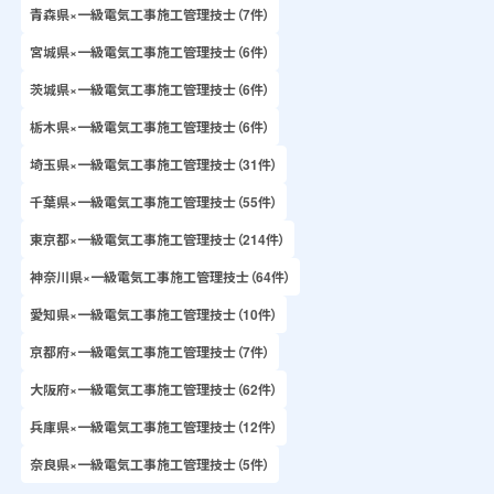
青森県×一級電気工事施工管理技士（7件）
宮城県×一級電気工事施工管理技士（6件）
茨城県×一級電気工事施工管理技士（6件）
栃木県×一級電気工事施工管理技士（6件）
埼玉県×一級電気工事施工管理技士（31件）
千葉県×一級電気工事施工管理技士（55件）
東京都×一級電気工事施工管理技士（214件）
神奈川県×一級電気工事施工管理技士（64件）
愛知県×一級電気工事施工管理技士（10件）
京都府×一級電気工事施工管理技士（7件）
大阪府×一級電気工事施工管理技士（62件）
兵庫県×一級電気工事施工管理技士（12件）
奈良県×一級電気工事施工管理技士（5件）