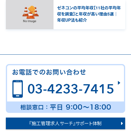
ゼネコンの平均年収【11社の平均年
収を調査】と年収が高い理由5選｜
年収UP法も紹介
『施工管理求人サーチ』サポート体制