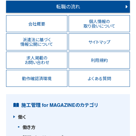
転職の流れ
個人情報の
会社概要
取り扱いについて
派遣法に基づく
サイトマップ
情報公開について
求人掲載の
利用規約
お問い合わせ
動作確認済環境
よくある質問
施工管理 for MAGAZINEのカテゴリ
働く
働き方