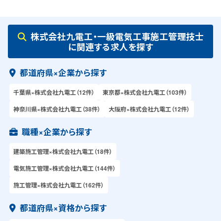
株式会社九電工・一級電気工事施工管理技士
に関連する求人を探す
都道府県×企業から探す
千葉県×株式会社九電工（12件）
東京都×株式会社九電工（103件）
神奈川県×株式会社九電工（38件）
大阪府×株式会社九電工（12件）
職種×企業から探す
建築施工管理×株式会社九電工（18件）
電気施工管理×株式会社九電工（144件）
施工管理×株式会社九電工（162件）
都道府県×資格から探す