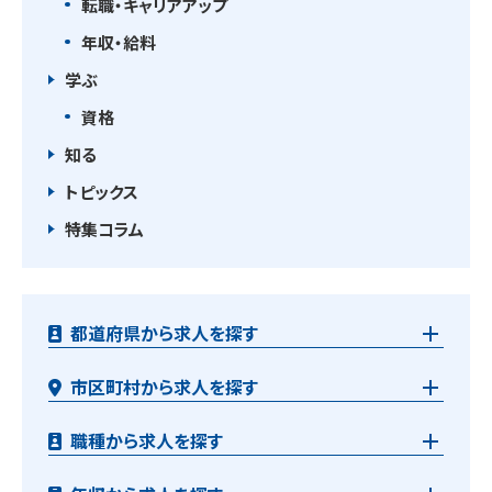
転職・キャリアアップ
年収・給料
学ぶ
資格
知る
トピックス
特集コラム
都道府県から求人を探す
市区町村から求人を探す
職種から求人を探す