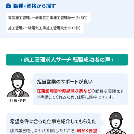
職種×資格から探す
電気施工管理×一級電気工事施工管理技士（515件）
施工管理×一級電気工事施工管理技士（515件）
\ 施工管理求人サーチ 転職成功者の声 /
担当営業のサポートが良い
在籍証明書や源泉徴収票など
の必要な書類をす
ぐ準備してくれるため、仕事に集中できます。
51歳・男性
希望条件に合った仕事を紹介してもらえた
別の業務をしたいと相談したところ、
細かく要望