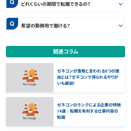
Q
どれくらいの期間で転職できるの？
Q
希望の勤務地で働ける？
関連コラム
ゼネコンが激務と言われる5つの理
由とは？ゼネコンで得られるやりが
いも解説！
ゼネコンのランクによる企業の特徴
14選｜転職を有利する仕事内容の
知識