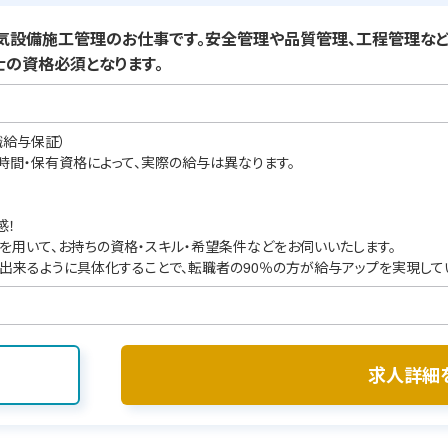
設備施工管理のお仕事です。安全管理や品質管理、工程管理など
の資格必須となります。
職給与保証）
業時間・保有資格によって、実際の給与は異なります。
感！
を用いて、お持ちの資格・スキル・希望条件などをお伺いいたします。
出来るように具体化することで、転職者の90％の方が給与アップを実現して
求人詳細