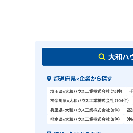
大和ハ
都道府県×企業から探す
埼玉県×大和ハウス工業株式会社（75件）
千
神奈川県×大和ハウス工業株式会社（104件）
兵庫県×大和ハウス工業株式会社（8件）
高
熊本県×大和ハウス工業株式会社（6件）
沖