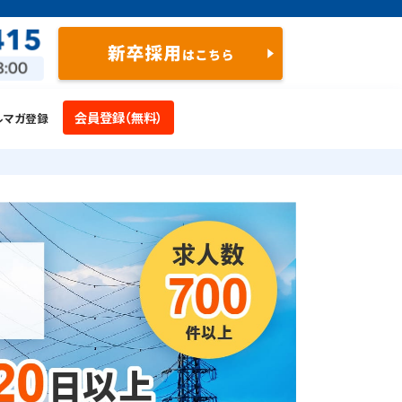
会員登録（無料）
ルマガ登録