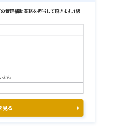
の管理補助業務を担当して頂きます。1級
います。
を見る