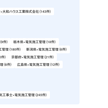
大和ハウス工業株式会社（143件）
9件）
栃木県×電気施工管理（18件）
管理（180件）
新潟県×電気施工管理（6件）
0件）
京都府×電気施工管理（21件）
理（6件）
広島県×電気施工管理（12件）
気工事士×電気施工管理（245件）