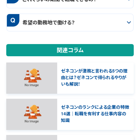
Q
希望の勤務地で働ける？
関連コラム
ゼネコンが激務と言われる5つの理
由とは？ゼネコンで得られるやりが
いも解説！
ゼネコンのランクによる企業の特徴
14選｜転職を有利する仕事内容の
知識