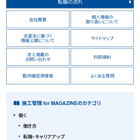
転職の流れ
個人情報の
会社概要
取り扱いについて
派遣法に基づく
サイトマップ
情報公開について
求人掲載の
利用規約
お問い合わせ
動作確認済環境
よくある質問
施工管理 for MAGAZINEのカテゴリ
働く
働き方
転職・キャリアアップ