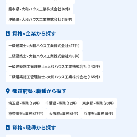
熊本県×大和ハウス工業株式会社（6件）
沖縄県×大和ハウス工業株式会社（15件）
資格×企業から探す
一級建築士×大和ハウス工業株式会社（27件）
二級建築士×大和ハウス工業株式会社（38件）
一級建築施工管理技士×大和ハウス工業株式会社（143件）
二級建築施工管理技士×大和ハウス工業株式会社（165件）
都道府県×職種から探す
埼玉県×事務（19件）
千葉県×事務（12件）
東京都×事務（93件）
神奈川県×事務（27件）
大阪府×事務（8件）
兵庫県×事務（9件）
資格×職種から探す