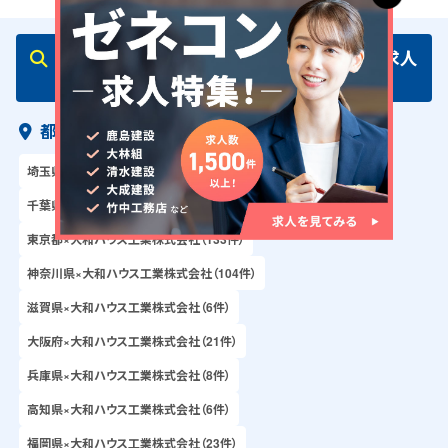
大和ハウス工業株式会社・事務に関連する求人
を探す
都道府県×企業から探す
埼玉県×大和ハウス工業株式会社（75件）
千葉県×大和ハウス工業株式会社（36件）
東京都×大和ハウス工業株式会社（133件）
神奈川県×大和ハウス工業株式会社（104件）
滋賀県×大和ハウス工業株式会社（6件）
大阪府×大和ハウス工業株式会社（21件）
兵庫県×大和ハウス工業株式会社（8件）
高知県×大和ハウス工業株式会社（6件）
福岡県×大和ハウス工業株式会社（23件）