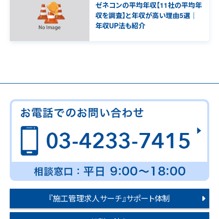
ゼネコンの平均年収【11社の平均年
収を調査】と年収が高い理由5選｜
年収UP法も紹介
『施工管理求人サーチ』サポート体制