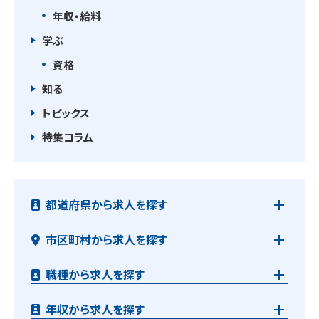
年収・給料
学ぶ
資格
知る
トピックス
特集コラム
都道府県から求人を探す
市区町村から求人を探す
職種から求人を探す
年収から求人を探す