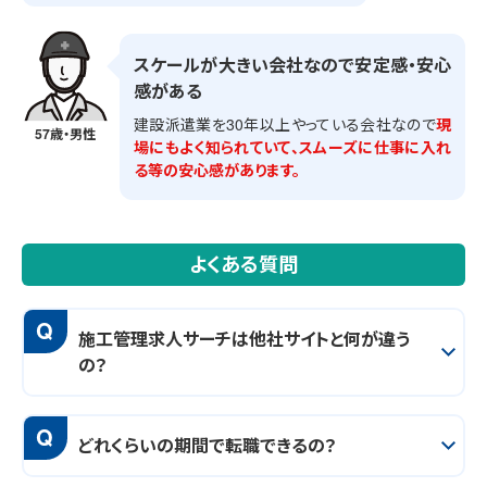
スケールが大きい会社なので安定感・安心
感がある
建設派遣業を30年以上やっている会社なので
現
57歳・男性
場にもよく知られていて、スムーズに仕事に入れ
る等の安心感があります。
よくある質問
Q
施工管理求人サーチは他社サイトと何が違う
の？
Q
どれくらいの期間で転職できるの？