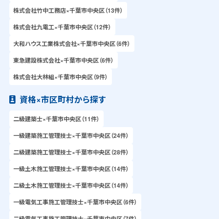
株式会社竹中工務店×千葉市中央区（13件）
株式会社九電工×千葉市中央区（12件）
大和ハウス工業株式会社×千葉市中央区（6件）
東急建設株式会社×千葉市中央区（6件）
株式会社大林組×千葉市中央区（9件）
資格×市区町村から探す
二級建築士×千葉市中央区（11件）
一級建築施工管理技士×千葉市中央区（24件）
二級建築施工管理技士×千葉市中央区（28件）
一級土木施工管理技士×千葉市中央区（14件）
二級土木施工管理技士×千葉市中央区（14件）
一級電気工事施工管理技士×千葉市中央区（6件）
二級電気工事施工管理技士×千葉市中央区（7件）