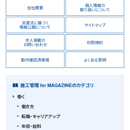
個人情報の
会社概要
取り扱いについて
派遣法に基づく
サイトマップ
情報公開について
求人掲載の
利用規約
お問い合わせ
動作確認済環境
よくある質問
施工管理 for MAGAZINEのカテゴリ
働く
働き方
転職・キャリアアップ
年収・給料