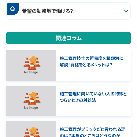
Q
希望の勤務地で働ける？
関連コラム
施工管理技士の難易度を種類別に
解説！資格をとるメリットは？
施工管理に向いていない人の特徴と
つらいときの対処法
施工管理がブラックだと言われる理
由は？本当のところはどうなのか