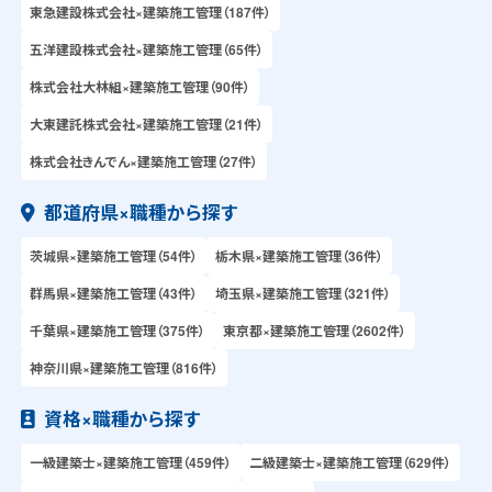
東急建設株式会社×建築施工管理（187件）
五洋建設株式会社×建築施工管理（65件）
株式会社大林組×建築施工管理（90件）
大東建託株式会社×建築施工管理（21件）
株式会社きんでん×建築施工管理（27件）
都道府県×職種から探す
茨城県×建築施工管理（54件）
栃木県×建築施工管理（36件）
群馬県×建築施工管理（43件）
埼玉県×建築施工管理（321件）
千葉県×建築施工管理（375件）
東京都×建築施工管理（2602件）
神奈川県×建築施工管理（816件）
資格×職種から探す
一級建築士×建築施工管理（459件）
二級建築士×建築施工管理（629件）