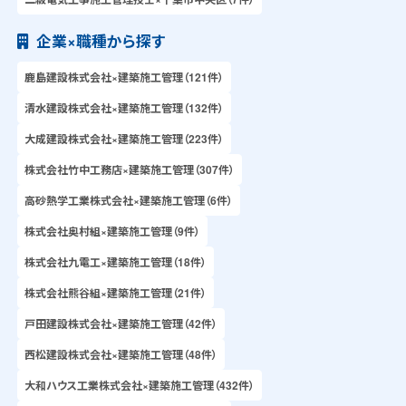
企業×職種から探す
鹿島建設株式会社×建築施工管理（121件）
清水建設株式会社×建築施工管理（132件）
大成建設株式会社×建築施工管理（223件）
株式会社竹中工務店×建築施工管理（307件）
高砂熱学工業株式会社×建築施工管理（6件）
株式会社奥村組×建築施工管理（9件）
株式会社九電工×建築施工管理（18件）
株式会社熊谷組×建築施工管理（21件）
戸田建設株式会社×建築施工管理（42件）
西松建設株式会社×建築施工管理（48件）
大和ハウス工業株式会社×建築施工管理（432件）