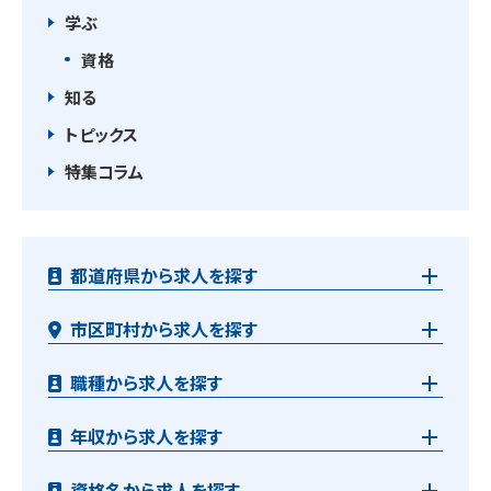
学ぶ
資格
知る
トピックス
特集コラム
都道府県から求人を探す
市区町村から求人を探す
職種から求人を探す
年収から求人を探す
資格名から求人を探す