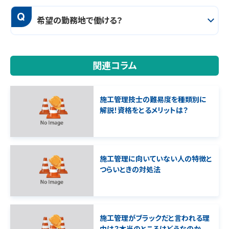
Q
希望の勤務地で働ける？
関連コラム
施工管理技士の難易度を種類別に
解説！資格をとるメリットは？
施工管理に向いていない人の特徴と
つらいときの対処法
施工管理がブラックだと言われる理
由は？本当のところはどうなのか