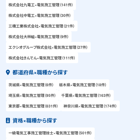
株式会社九電工×電気施工管理（141件）
株式会社中電工×電気施工管理（30件）
三機工業株式会社×電気施工管理（21件）
株式会社大林組×電気施工管理（9件）
エクシオグループ株式会社×電気施工管理（27件）
株式会社きんでん×電気施工管理（111件）
都道府県×職種から探す
茨城県×電気施工管理（6件）
栃木県×電気施工管理（18件）
埼玉県×電気施工管理（95件）
千葉県×電気施工管理（163件）
東京都×電気施工管理（631件）
神奈川県×電気施工管理（174件）
資格×職種から探す
一級電気工事施工管理技士×電気施工管理（501件）