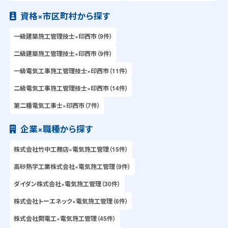
資格×市区町村から探す
一級建築施工管理技士×印西市（9件）
二級建築施工管理技士×印西市（9件）
一級電気工事施工管理技士×印西市（11件）
二級電気工事施工管理技士×印西市（14件）
第二種電気工事士×印西市（7件）
企業×職種から探す
株式会社竹中工務店×電気施工管理（15件）
高砂熱学工業株式会社×電気施工管理（9件）
ダイダン株式会社×電気施工管理（30件）
株式会社トーエネック×電気施工管理（6件）
株式会社関電工×電気施工管理（45件）