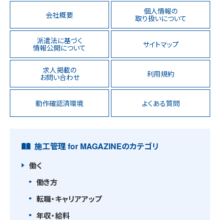
個人情報の
会社概要
取り扱いについて
派遣法に基づく
サイトマップ
情報公開について
求人掲載の
利用規約
お問い合わせ
動作確認済環境
よくある質問
施工管理 for MAGAZINEのカテゴリ
働く
働き方
転職・キャリアアップ
年収・給料