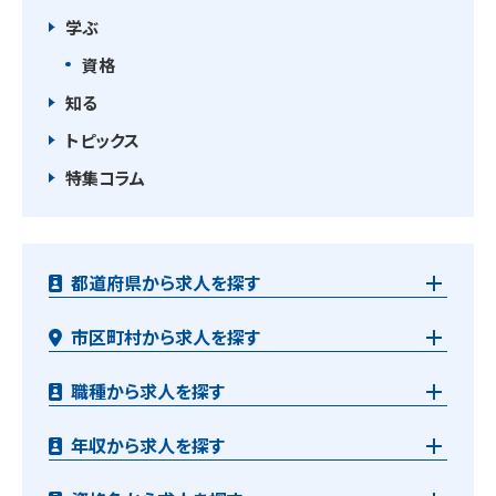
学ぶ
資格
知る
トピックス
特集コラム
都道府県から求人を探す
市区町村から求人を探す
職種から求人を探す
年収から求人を探す