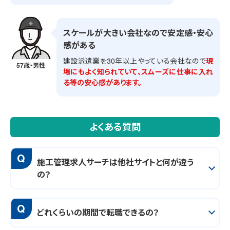
スケールが大きい会社なので安定感・安心
感がある
建設派遣業を30年以上やっている会社なので
現
57歳・男性
場にもよく知られていて、スムーズに仕事に入れ
る等の安心感があります。
よくある質問
Q
施工管理求人サーチは他社サイトと何が違う
の？
Q
どれくらいの期間で転職できるの？