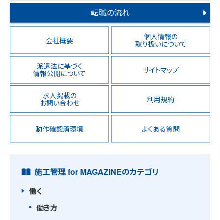
転職の流れ
個人情報の
会社概要
取り扱いについて
派遣法に基づく
サイトマップ
情報公開について
求人掲載の
利用規約
お問い合わせ
動作確認済環境
よくある質問
施工管理 for MAGAZINEのカテゴリ
働く
働き方