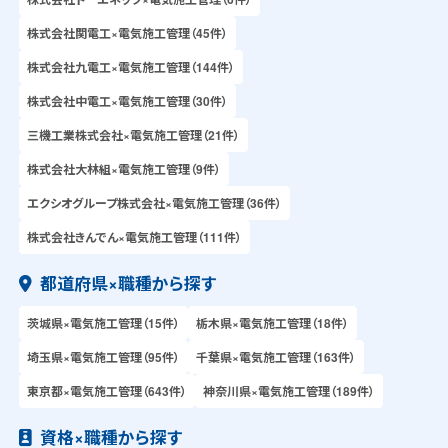
株式会社関電工×電気施工管理（45件）
株式会社九電工×電気施工管理（144件）
株式会社中電工×電気施工管理（30件）
三機工業株式会社×電気施工管理（21件）
株式会社大林組×電気施工管理（9件）
エクシオグループ株式会社×電気施工管理（36件）
株式会社きんでん×電気施工管理（111件）
都道府県×職種から探す
茨城県×電気施工管理（15件）
栃木県×電気施工管理（18件）
埼玉県×電気施工管理（95件）
千葉県×電気施工管理（163件）
東京都×電気施工管理（643件）
神奈川県×電気施工管理（189件）
資格×職種から探す