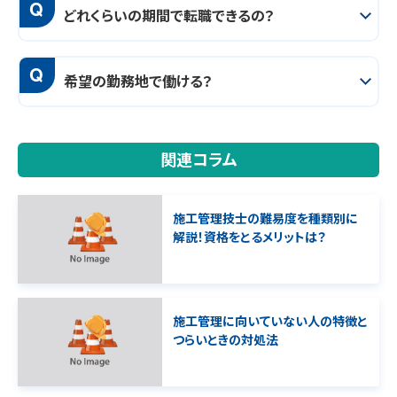
Q
どれくらいの期間で転職できるの？
Q
希望の勤務地で働ける？
関連コラム
施工管理技士の難易度を種類別に
解説！資格をとるメリットは？
施工管理に向いていない人の特徴と
つらいときの対処法