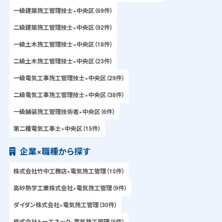
一級建築施工管理技士×中央区（69件）
二級建築施工管理技士×中央区（92件）
一級土木施工管理技士×中央区（18件）
二級土木施工管理技士×中央区（23件）
一級電気工事施工管理技士×中央区（29件）
二級電気工事施工管理技士×中央区（38件）
一級舗装施工管理技術者×中央区（6件）
第二種電気工事士×中央区（15件）
企業×職種から探す
株式会社竹中工務店×電気施工管理（15件）
高砂熱学工業株式会社×電気施工管理（9件）
ダイダン株式会社×電気施工管理（30件）
株式会社トーエネック×電気施工管理（6件）