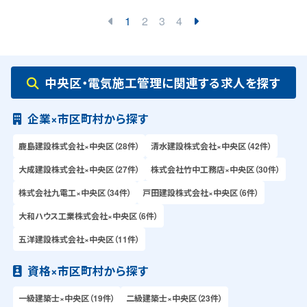
1
2
3
4
中央区・電気施工管理に関連する求人を探す
企業×市区町村から探す
鹿島建設株式会社×中央区（28件）
清水建設株式会社×中央区（42件）
大成建設株式会社×中央区（27件）
株式会社竹中工務店×中央区（30件）
株式会社九電工×中央区（34件）
戸田建設株式会社×中央区（6件）
大和ハウス工業株式会社×中央区（6件）
五洋建設株式会社×中央区（11件）
資格×市区町村から探す
一級建築士×中央区（19件）
二級建築士×中央区（23件）