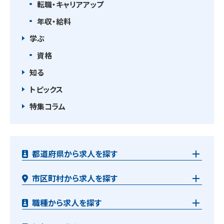
転職・キャリアアップ
年収・給料
学ぶ
資格
知る
トピックス
特集コラム
都道府県から求人を探す
市区町村から求人を探す
職種から求人を探す