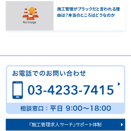
施工管理がブラックだと言われる理
由は？本当のところはどうなのか
『施工管理求人サーチ』サポート体制