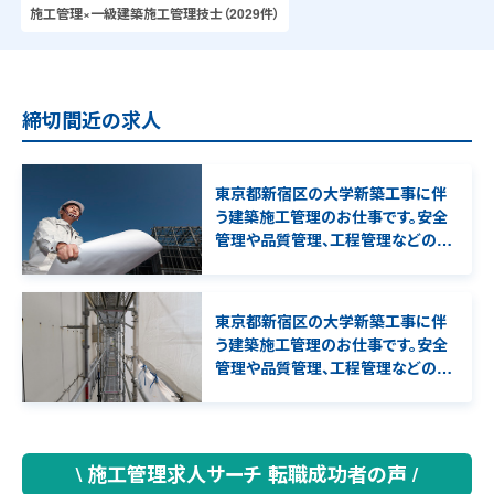
施工管理×一級建築施工管理技士（2029件）
締切間近の求人
東京都新宿区の大学新築工事に伴
う建築施工管理のお仕事です。安全
管理や品質管理、工程管理などの管
理補助業務を担当して頂きます。1級
建築施工管理技士の資格必須となり
ます。
東京都新宿区の大学新築工事に伴
う建築施工管理のお仕事です。安全
管理や品質管理、工程管理などの管
理補助業務を担当して頂きます。1級
建築施工管理技士、一級建築士の資
格必須となります。
\ 施工管理求人サーチ 転職成功者の声 /