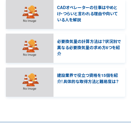
CADオペレーターの仕事はやめと
け・つらいと言われる理由や向いて
いる人を解説
必要換気量の計算方法は？状況別で
異なる必要換気量の求め方6つを紹
介
建設業界で役立つ資格を15個を紹
介！具体的な取得方法と難易度は？