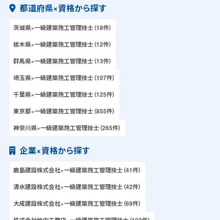
都道府県×資格から探す
茨城県×一級建築施工管理技士（18件）
栃木県×一級建築施工管理技士（12件）
群馬県×一級建築施工管理技士（13件）
埼玉県×一級建築施工管理技士（107件）
千葉県×一級建築施工管理技士（125件）
東京都×一級建築施工管理技士（855件）
神奈川県×一級建築施工管理技士（265件）
企業×資格から探す
鹿島建設株式会社×一級建築施工管理技士（41件）
清水建設株式会社×一級建築施工管理技士（42件）
大成建設株式会社×一級建築施工管理技士（69件）
株式会社竹中工務店×一級建築施工管理技士（103件）