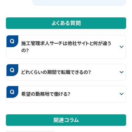
よくある質問
Q
施工管理求人サーチは他社サイトと何が違う
の？
Q
どれくらいの期間で転職できるの？
Q
希望の勤務地で働ける？
関連コラム