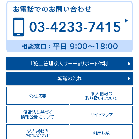
『施工管理求人サーチ』サポート体制
転職の流れ
個人情報の
会社概要
取り扱いについて
派遣法に基づく
サイトマップ
情報公開について
求人掲載の
利用規約
お問い合わせ