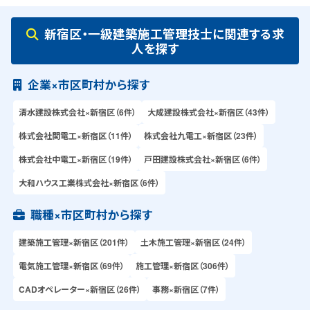
新宿区・一級建築施工管理技士に関連する求
人を探す
企業×市区町村から探す
清水建設株式会社×新宿区（6件）
大成建設株式会社×新宿区（43件）
株式会社関電工×新宿区（11件）
株式会社九電工×新宿区（23件）
株式会社中電工×新宿区（19件）
戸田建設株式会社×新宿区（6件）
大和ハウス工業株式会社×新宿区（6件）
職種×市区町村から探す
建築施工管理×新宿区（201件）
土木施工管理×新宿区（24件）
電気施工管理×新宿区（69件）
施工管理×新宿区（306件）
CADオペレーター×新宿区（26件）
事務×新宿区（7件）