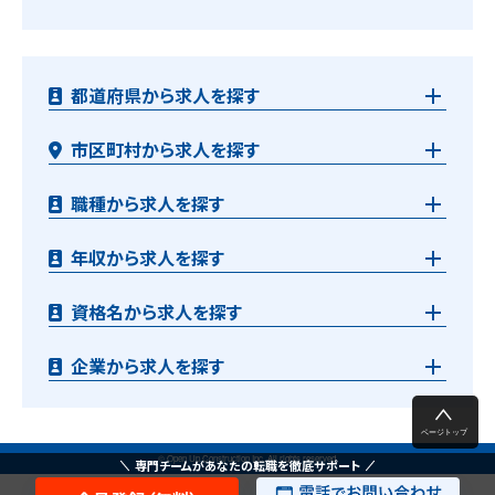
都道府県から求人を探す
市区町村から求人を探す
職種から求人を探す
年収から求人を探す
資格名から求人を探す
企業から求人を探す
© Open Up Construction Inc. All rights reserved.
専門チームがあなたの転職を徹底サポート