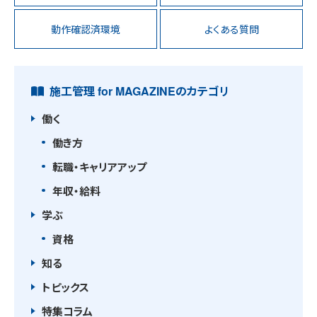
動作確認済環境
よくある質問
施工管理 for MAGAZINEのカテゴリ
働く
働き方
転職・キャリアアップ
年収・給料
学ぶ
資格
知る
トピックス
特集コラム