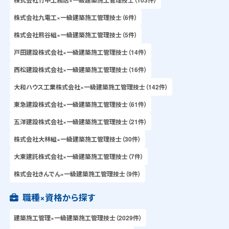
株式会社九電工×一級建築施工管理技士（6件）
株式会社熊谷組×一級建築施工管理技士（5件）
戸田建設株式会社×一級建築施工管理技士（14件）
西松建設株式会社×一級建築施工管理技士（16件）
大和ハウス工業株式会社×一級建築施工管理技士（142件）
東急建設株式会社×一級建築施工管理技士（61件）
五洋建設株式会社×一級建築施工管理技士（21件）
株式会社大林組×一級建築施工管理技士（30件）
大東建託株式会社×一級建築施工管理技士（7件）
株式会社きんでん×一級建築施工管理技士（9件）
職種×資格から探す
建築施工管理×一級建築施工管理技士（2029件）