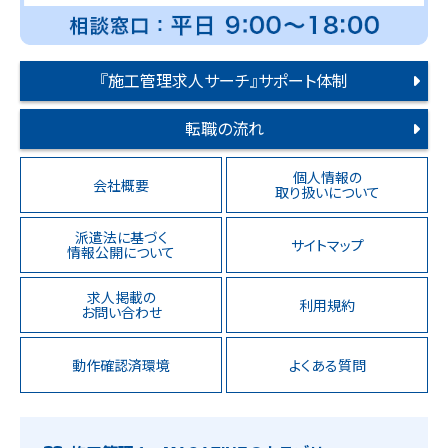
『施工管理求人サーチ』サポート体制
転職の流れ
個人情報の
会社概要
取り扱いについて
派遣法に基づく
サイトマップ
情報公開について
求人掲載の
利用規約
お問い合わせ
動作確認済環境
よくある質問