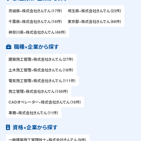
茨城県×株式会社きんでん（17件）
埼玉県×株式会社きんでん（23件）
千葉県×株式会社きんでん（16件）
東京都×株式会社きんでん（68件）
神奈川県×株式会社きんでん（46件）
職種×企業から探す
建築施工管理×株式会社きんでん（27件）
土木施工管理×株式会社きんでん（18件）
電気施工管理×株式会社きんでん（111件）
施工管理×株式会社きんでん（156件）
CADオペレーター×株式会社きんでん（16件）
事務×株式会社きんでん（11件）
資格×企業から探す
一級建築施工管理技士×株式会社きんでん（9件）