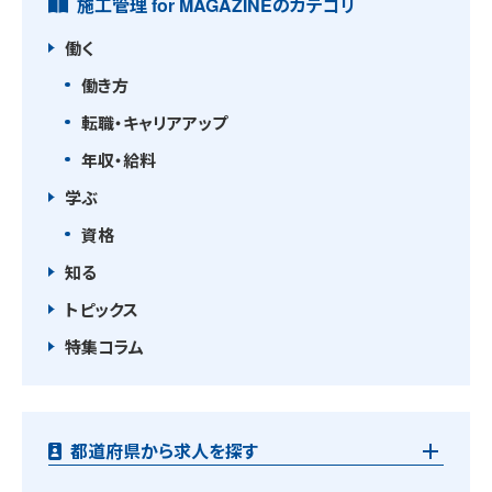
施工管理 for MAGAZINEのカテゴリ
働く
働き方
転職・キャリアアップ
年収・給料
学ぶ
資格
知る
トピックス
特集コラム
都道府県から求人を探す