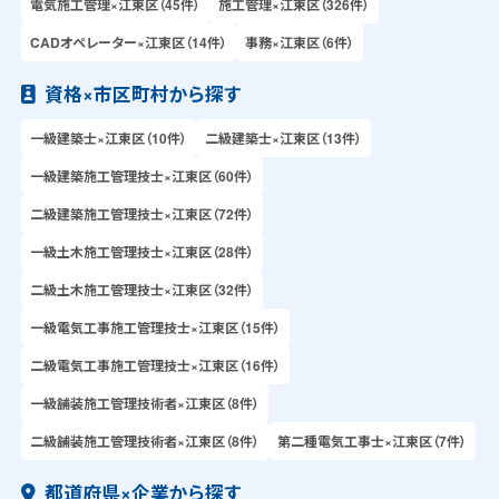
電気施工管理×江東区（45件）
施工管理×江東区（326件）
CADオペレーター×江東区（14件）
事務×江東区（6件）
資格×市区町村から探す
一級建築士×江東区（10件）
二級建築士×江東区（13件）
一級建築施工管理技士×江東区（60件）
二級建築施工管理技士×江東区（72件）
一級土木施工管理技士×江東区（28件）
二級土木施工管理技士×江東区（32件）
一級電気工事施工管理技士×江東区（15件）
二級電気工事施工管理技士×江東区（16件）
一級舗装施工管理技術者×江東区（8件）
二級舗装施工管理技術者×江東区（8件）
第二種電気工事士×江東区（7件）
都道府県×企業から探す