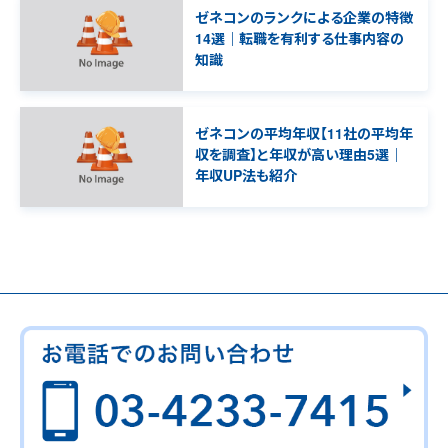
ゼネコンのランクによる企業の特徴
14選｜転職を有利する仕事内容の
知識
ゼネコンの平均年収【11社の平均年
収を調査】と年収が高い理由5選｜
年収UP法も紹介