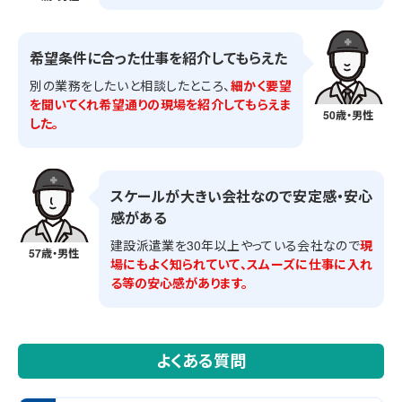
希望条件に合った仕事を紹介してもらえた
別の業務をしたいと相談したところ、
細かく要望
を聞いてくれ希望通りの現場を紹介してもらえま
50歳・男性
した。
スケールが大きい会社なので安定感・安心
感がある
建設派遣業を30年以上やっている会社なので
現
57歳・男性
場にもよく知られていて、スムーズに仕事に入れ
る等の安心感があります。
よくある質問