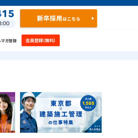
会員登録（無料）
ルマガ登録