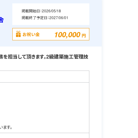
掲載開始日：
2026/05/18
掲載終了予定日：
2027/06/01
舎
100,000
お祝い金
円
を担当して頂きます。2級建築施工管理技
います。