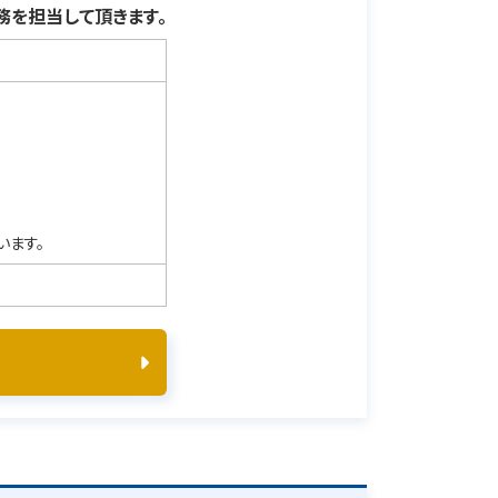
を担当して頂きます。
います。