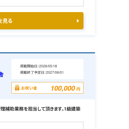
を見る
掲載開始日：
2026/05/18
掲載終了予定日：
2027/06/01
舎
100,000
お祝い金
円
理補助業務を担当して頂きます。1級建築