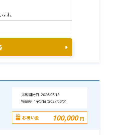
います。
る
掲載開始日：
2026/05/18
掲載終了予定日：
2027/06/01
100,000
お祝い金
円