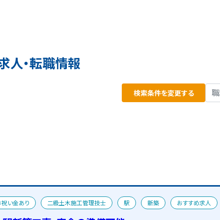
求人・転職情報
検索条件を変更する
お祝い金あり
二級土木施工管理技士
駅
新築
おすすめ求人