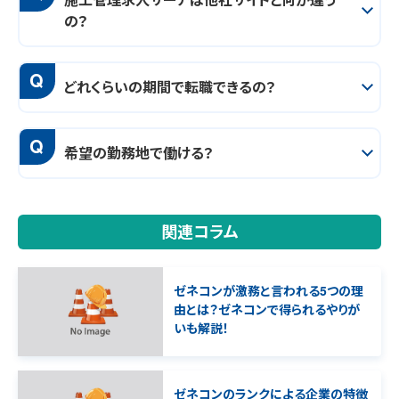
の？
Q
どれくらいの期間で転職できるの？
Q
希望の勤務地で働ける？
関連コラム
ゼネコンが激務と言われる5つの理
由とは？ゼネコンで得られるやりが
いも解説！
ゼネコンのランクによる企業の特徴