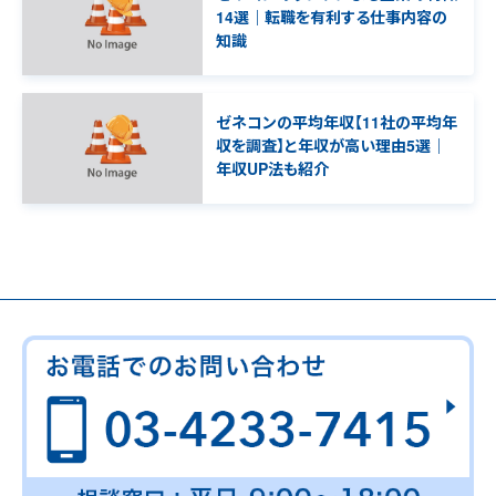
14選｜転職を有利する仕事内容の
知識
ゼネコンの平均年収【11社の平均年
収を調査】と年収が高い理由5選｜
年収UP法も紹介