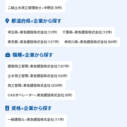
二級土木施工管理技士×中野区（9件）
都道府県×企業から探す
埼玉県×東急建設株式会社（12件）
千葉県×東急建設株式会社（12件）
東京都×東急建設株式会社（127件）
神奈川県×東急建設株式会社（60件）
職種×企業から探す
建築施工管理×東急建設株式会社（187件）
土木施工管理×東急建設株式会社（42件）
施工管理×東急建設株式会社（229件）
CADオペレーター×東急建設株式会社（8件）
資格×企業から探す
一級建築士×東急建設株式会社（11件）