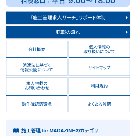
『施工管理求人サーチ』サポート体制
転職の流れ
個人情報の
会社概要
取り扱いについて
派遣法に基づく
サイトマップ
情報公開について
求人掲載の
利用規約
お問い合わせ
動作確認済環境
よくある質問
施工管理 for MAGAZINEのカテゴリ