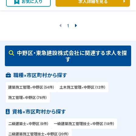
お気に入り
求人詳細を見る
1
中野区・東急建設株式会社に関連する求人を探
す
職種×市区町村から探す
建築施工管理×中野区（54件）
土木施工管理×中野区（12件）
施工管理×中野区（76件）
資格×市区町村から探す
二級建築士×中野区（6件）
一級建築施工管理技士×中野区（18件）
二級建築施工管理技士×中野区（20件）