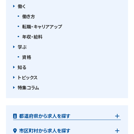
働く
働き方
転職・キャリアアップ
年収・給料
学ぶ
資格
知る
トピックス
特集コラム
都道府県から求人を探す
市区町村から求人を探す