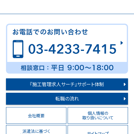
『施工管理求人サーチ』サポート体制
転職の流れ
個人情報の
会社概要
取り扱いについて
派遣法に基づく
サイトマップ