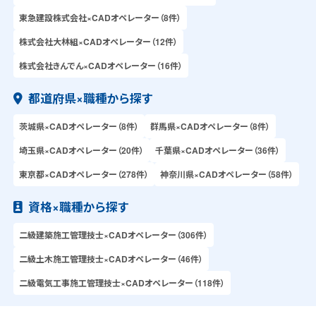
東急建設株式会社×CADオペレーター（8件）
株式会社大林組×CADオペレーター（12件）
株式会社きんでん×CADオペレーター（16件）
都道府県×職種から探す
茨城県×CADオペレーター（8件）
群馬県×CADオペレーター（8件）
埼玉県×CADオペレーター（20件）
千葉県×CADオペレーター（36件）
東京都×CADオペレーター（278件）
神奈川県×CADオペレーター（58件）
資格×職種から探す
二級建築施工管理技士×CADオペレーター（306件）
二級土木施工管理技士×CADオペレーター（46件）
二級電気工事施工管理技士×CADオペレーター（118件）