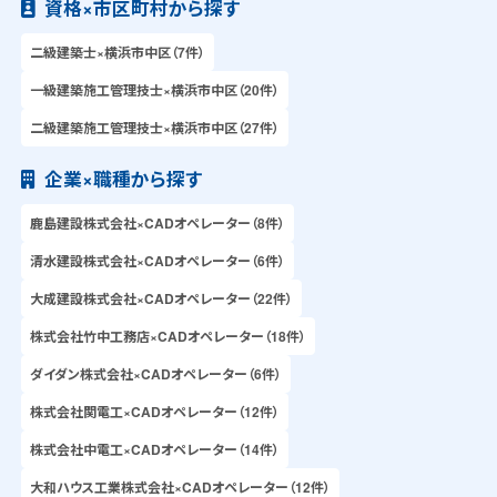
資格×市区町村から探す
二級建築士×横浜市中区（7件）
一級建築施工管理技士×横浜市中区（20件）
二級建築施工管理技士×横浜市中区（27件）
企業×職種から探す
鹿島建設株式会社×CADオペレーター（8件）
清水建設株式会社×CADオペレーター（6件）
大成建設株式会社×CADオペレーター（22件）
株式会社竹中工務店×CADオペレーター（18件）
ダイダン株式会社×CADオペレーター（6件）
株式会社関電工×CADオペレーター（12件）
株式会社中電工×CADオペレーター（14件）
大和ハウス工業株式会社×CADオペレーター（12件）