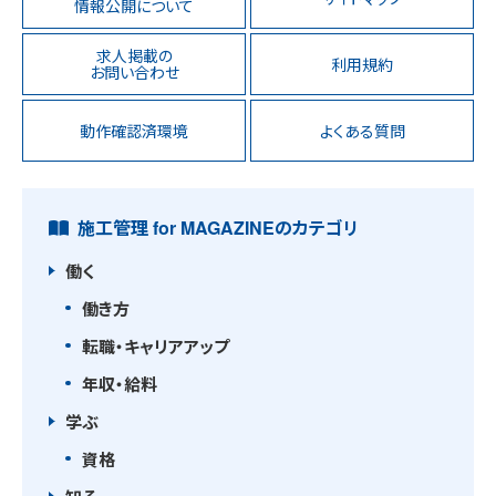
情報公開について
求人掲載の
利用規約
お問い合わせ
動作確認済環境
よくある質問
施工管理 for MAGAZINEのカテゴリ
働く
働き方
転職・キャリアアップ
年収・給料
学ぶ
資格