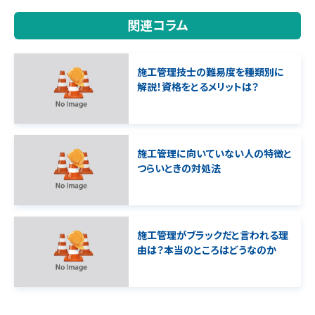
関連コラム
施工管理技士の難易度を種類別に
解説！資格をとるメリットは？
施工管理に向いていない人の特徴と
つらいときの対処法
施工管理がブラックだと言われる理
由は？本当のところはどうなのか