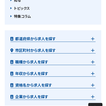
知る
トピックス
特集コラム
都道府県から求人を探す
市区町村から求人を探す
職種から求人を探す
年収から求人を探す
資格名から求人を探す
企業から求人を探す