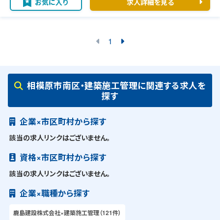
お気に入り
求人詳細を見る
1
相模原市南区・建築施工管理に関連する求人を
探す
企業×市区町村から探す
該当の求人リンクはございません。
資格×市区町村から探す
該当の求人リンクはございません。
企業×職種から探す
鹿島建設株式会社×建築施工管理（121件）