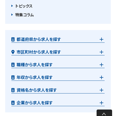
トピックス
特集コラム
都道府県から求人を探す
市区町村から求人を探す
職種から求人を探す
年収から求人を探す
資格名から求人を探す
企業から求人を探す