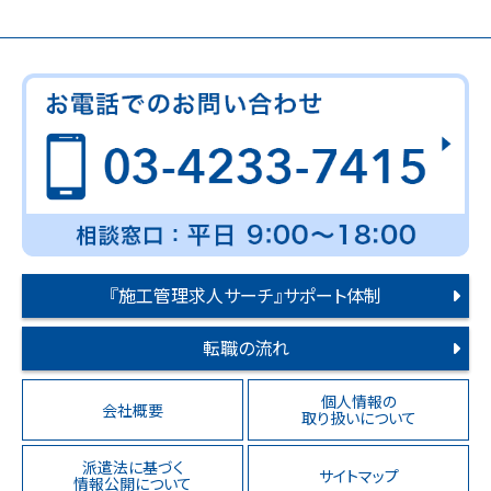
『施工管理求人サーチ』サポート体制
転職の流れ
個人情報の
会社概要
取り扱いについて
派遣法に基づく
サイトマップ
情報公開について