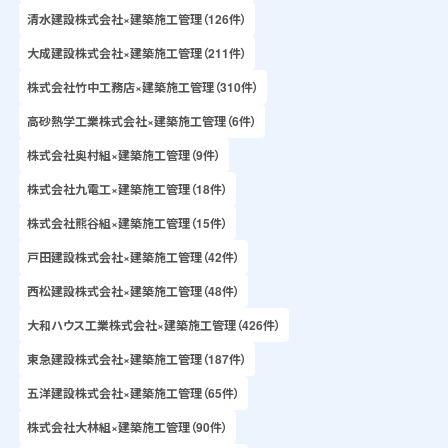
清水建設株式会社×建築施工管理（126件）
大成建設株式会社×建築施工管理（211件）
株式会社竹中工務店×建築施工管理（310件）
高砂熱学工業株式会社×建築施工管理（6件）
株式会社奥村組×建築施工管理（9件）
株式会社九電工×建築施工管理（18件）
株式会社熊谷組×建築施工管理（15件）
戸田建設株式会社×建築施工管理（42件）
西松建設株式会社×建築施工管理（48件）
大和ハウス工業株式会社×建築施工管理（426件）
東急建設株式会社×建築施工管理（187件）
五洋建設株式会社×建築施工管理（65件）
株式会社大林組×建築施工管理（90件）