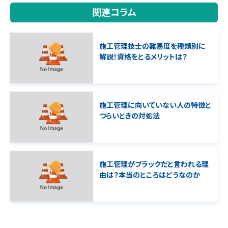
関連コラム
施工管理技士の難易度を種類別に
解説！資格をとるメリットは？
施工管理に向いていない人の特徴と
つらいときの対処法
施工管理がブラックだと言われる理
由は？本当のところはどうなのか