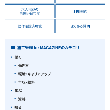
求人掲載の
利用規約
お問い合わせ
動作確認済環境
よくある質問
施工管理 for MAGAZINEのカテゴリ
働く
働き方
転職・キャリアアップ
年収・給料
学ぶ
資格
知る