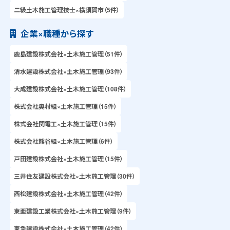
二級土木施工管理技士×横須賀市（5件）
企業×職種から探す
鹿島建設株式会社×土木施工管理（51件）
清水建設株式会社×土木施工管理（93件）
大成建設株式会社×土木施工管理（108件）
株式会社奥村組×土木施工管理（15件）
株式会社関電工×土木施工管理（15件）
株式会社熊谷組×土木施工管理（6件）
戸田建設株式会社×土木施工管理（15件）
三井住友建設株式会社×土木施工管理（30件）
西松建設株式会社×土木施工管理（42件）
東亜建設工業株式会社×土木施工管理（9件）
東急建設株式会社×土木施工管理（42件）