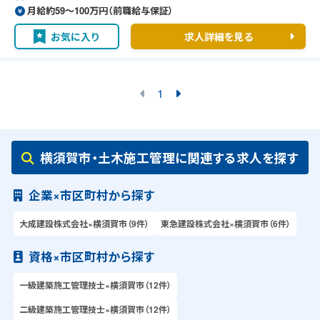
月給約59〜100万円（前職給与保証）
お気に入り
求人詳細を見る
1
横須賀市・土木施工管理に関連する求人を探す
企業×市区町村から探す
大成建設株式会社×横須賀市（9件）
東急建設株式会社×横須賀市（6件）
資格×市区町村から探す
一級建築施工管理技士×横須賀市（12件）
二級建築施工管理技士×横須賀市（12件）