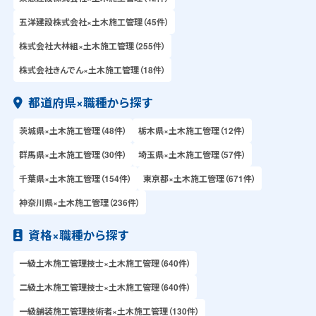
五洋建設株式会社×土木施工管理（45件）
株式会社大林組×土木施工管理（255件）
株式会社きんでん×土木施工管理（18件）
都道府県×職種から探す
茨城県×土木施工管理（48件）
栃木県×土木施工管理（12件）
群馬県×土木施工管理（30件）
埼玉県×土木施工管理（57件）
千葉県×土木施工管理（154件）
東京都×土木施工管理（671件）
神奈川県×土木施工管理（236件）
資格×職種から探す
一級土木施工管理技士×土木施工管理（640件）
二級土木施工管理技士×土木施工管理（640件）
一級舗装施工管理技術者×土木施工管理（130件）