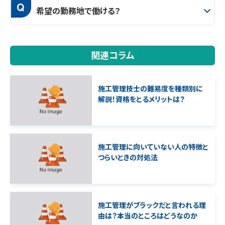
Q
希望の勤務地で働ける？
関連コラム
施工管理技士の難易度を種類別に
解説！資格をとるメリットは？
施工管理に向いていない人の特徴と
つらいときの対処法
施工管理がブラックだと言われる理
由は？本当のところはどうなのか