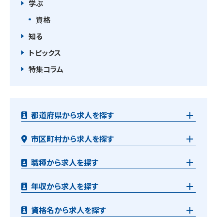
学ぶ
資格
知る
トピックス
特集コラム
都道府県から求人を探す
市区町村から求人を探す
職種から求人を探す
年収から求人を探す
資格名から求人を探す