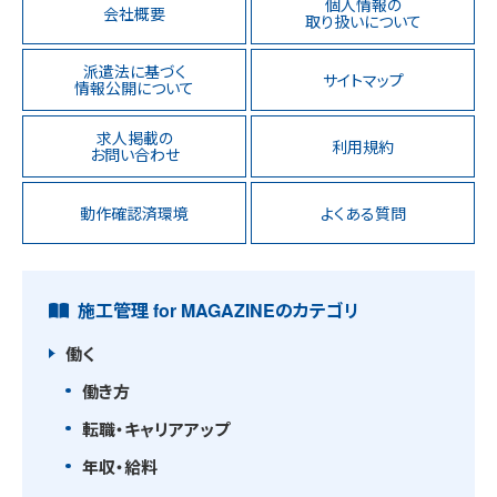
個人情報の
会社概要
取り扱いについて
派遣法に基づく
サイトマップ
情報公開について
求人掲載の
利用規約
お問い合わせ
動作確認済環境
よくある質問
施工管理 for MAGAZINEのカテゴリ
働く
働き方
転職・キャリアアップ
年収・給料