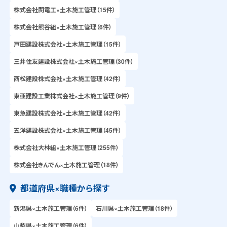
株式会社関電工×土木施工管理（15件）
株式会社熊谷組×土木施工管理（6件）
戸田建設株式会社×土木施工管理（15件）
三井住友建設株式会社×土木施工管理（30件）
西松建設株式会社×土木施工管理（42件）
東亜建設工業株式会社×土木施工管理（9件）
東急建設株式会社×土木施工管理（42件）
五洋建設株式会社×土木施工管理（45件）
株式会社大林組×土木施工管理（255件）
株式会社きんでん×土木施工管理（18件）
都道府県×職種から探す
新潟県×土木施工管理（6件）
石川県×土木施工管理（18件）
山梨県×土木施工管理（6件）