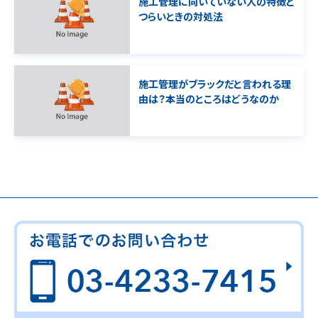
施工管理に向いていない人の特徴と
つらいときの対処法
施工管理がブラックだと言われる理
由は？本当のところはどうなのか