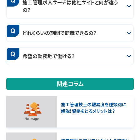
施工管理求人サーチは他社サイトと何が違う
の？
Q
どれくらいの期間で転職できるの？
Q
希望の勤務地で働ける？
関連コラム
施工管理技士の難易度を種類別に
解説！資格をとるメリットは？