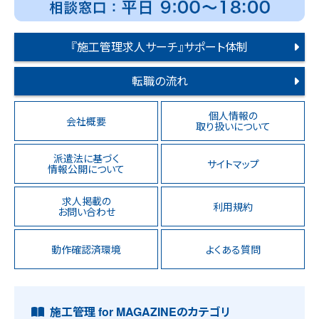
『施工管理求人サーチ』サポート体制
転職の流れ
個人情報の
会社概要
取り扱いについて
派遣法に基づく
サイトマップ
情報公開について
求人掲載の
利用規約
お問い合わせ
動作確認済環境
よくある質問
施工管理 for MAGAZINEのカテゴリ