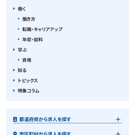
働く
働き方
転職・キャリアアップ
年収・給料
学ぶ
資格
知る
トピックス
特集コラム
都道府県から求人を探す
市区町村から求人を探す