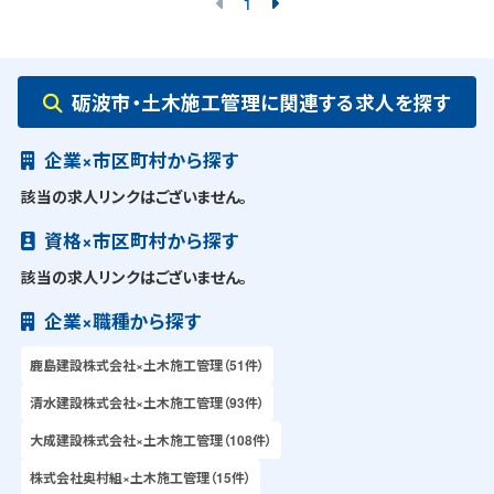
1
砺波市・土木施工管理に関連する求人を探す
企業×市区町村から探す
該当の求人リンクはございません。
資格×市区町村から探す
該当の求人リンクはございません。
企業×職種から探す
鹿島建設株式会社×土木施工管理（51件）
清水建設株式会社×土木施工管理（93件）
大成建設株式会社×土木施工管理（108件）
株式会社奥村組×土木施工管理（15件）