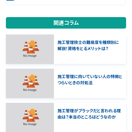
関連コラム
施工管理技士の難易度を種類別に
解説！資格をとるメリットは？
施工管理に向いていない人の特徴と
つらいときの対処法
施工管理がブラックだと言われる理
由は？本当のところはどうなのか