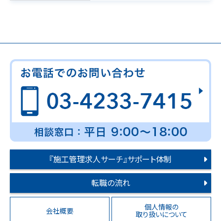
『施工管理求人サーチ』サポート体制
転職の流れ
個人情報の
会社概要
取り扱いについて