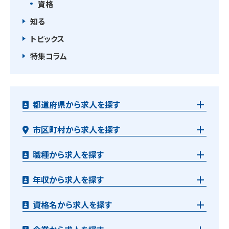
資格
知る
トピックス
特集コラム
都道府県から求人を探す
市区町村から求人を探す
職種から求人を探す
年収から求人を探す
資格名から求人を探す