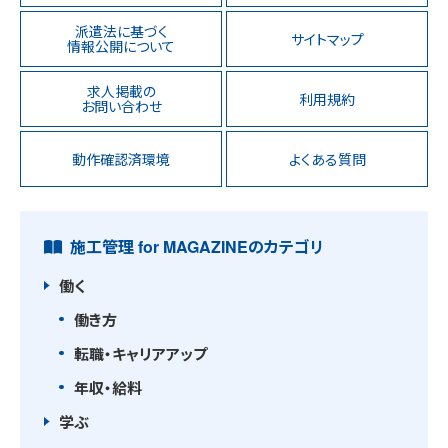
派遣法に基づく
サイトマップ
情報公開について
求人掲載の
利用規約
お問い合わせ
動作確認済環境
よくある質問
施工管理 for MAGAZINEのカテゴリ
働く
働き方
転職・キャリアアップ
年収・給料
学ぶ