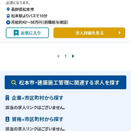
必須となります。
長野県松本市
松本駅よりバスで10分
月給約42〜58万円（前職給与保証）
お気に入り
求人詳細を見る
1
松本市・建築施工管理に関連する求人を探す
企業×市区町村から探す
該当の求人リンクはございません。
資格×市区町村から探す
該当の求人リンクはございません。