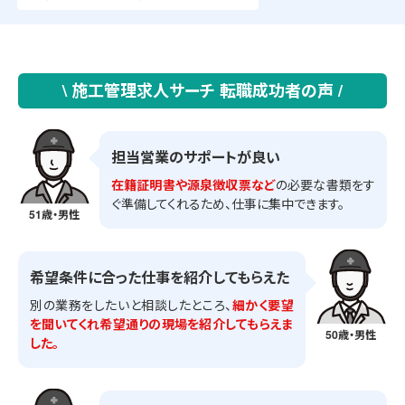
\ 施工管理求人サーチ 転職成功者の声 /
担当営業のサポートが良い
在籍証明書や源泉徴収票など
の必要な書類をす
ぐ準備してくれるため、仕事に集中できます。
51歳・男性
希望条件に合った仕事を紹介してもらえた
別の業務をしたいと相談したところ、
細かく要望
を聞いてくれ希望通りの現場を紹介してもらえま
50歳・男性
した。