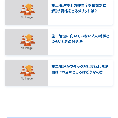
施工管理技士の難易度を種類別に
解説！資格をとるメリットは？
施工管理に向いていない人の特徴と
つらいときの対処法
施工管理がブラックだと言われる理
由は？本当のところはどうなのか