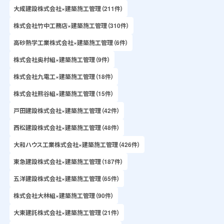
大成建設株式会社×建築施工管理（211件）
株式会社竹中工務店×建築施工管理（310件）
高砂熱学工業株式会社×建築施工管理（6件）
株式会社奥村組×建築施工管理（9件）
株式会社九電工×建築施工管理（18件）
株式会社熊谷組×建築施工管理（15件）
戸田建設株式会社×建築施工管理（42件）
西松建設株式会社×建築施工管理（48件）
大和ハウス工業株式会社×建築施工管理（426件）
東急建設株式会社×建築施工管理（187件）
五洋建設株式会社×建築施工管理（65件）
株式会社大林組×建築施工管理（90件）
大東建託株式会社×建築施工管理（21件）