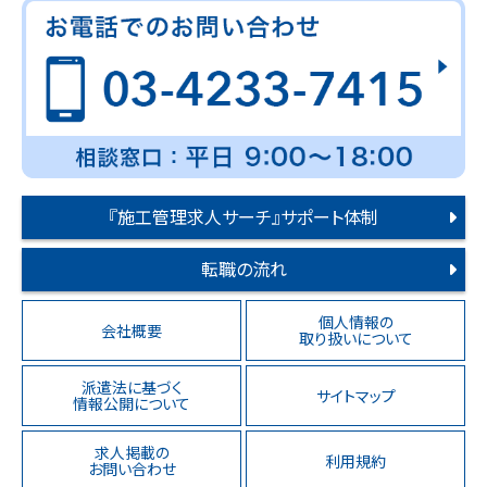
『施工管理求人サーチ』サポート体制
転職の流れ
個人情報の
会社概要
取り扱いについて
派遣法に基づく
サイトマップ
情報公開について
求人掲載の
利用規約
お問い合わせ