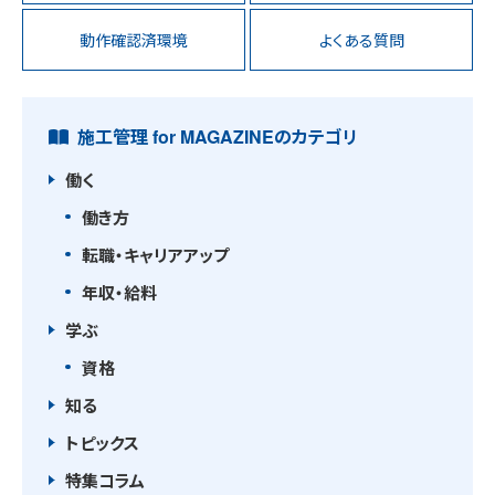
動作確認済環境
よくある質問
施工管理 for MAGAZINEのカテゴリ
働く
働き方
転職・キャリアアップ
年収・給料
学ぶ
資格
知る
トピックス
特集コラム