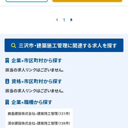
1
三沢市・建築施工管理に関連する求人を探す
企業×市区町村から探す
該当の求人リンクはございません。
資格×市区町村から探す
該当の求人リンクはございません。
企業×職種から探す
鹿島建設株式会社×建築施工管理（121件）
清水建設株式会社×建築施工管理（126件）