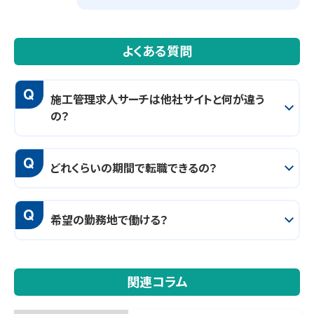
よくある質問
Q
施工管理求人サーチは他社サイトと何が違う
の？
Q
どれくらいの期間で転職できるの？
Q
希望の勤務地で働ける？
関連コラム