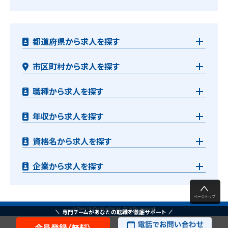
都道府県から求人を探す
市区町村から求人を探す
職種から求人を探す
年収から求人を探す
資格名から求人を探す
企業から求人を探す
© Open Up Construction Inc. All rights reserved.
専門チームがあなたの転職を徹底サポート
会員登録（無料）