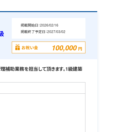
掲載開始日：
2026/02/16
掲載終了予定日：
2027/03/02
級
100,000
お祝い金
円
理補助業務を担当して頂きます。1級建築