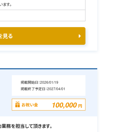
います。
を見る
掲載開始日：
2026/01/19
掲載終了予定日：
2027/04/01
100,000
お祝い金
円
業務を担当して頂きます。