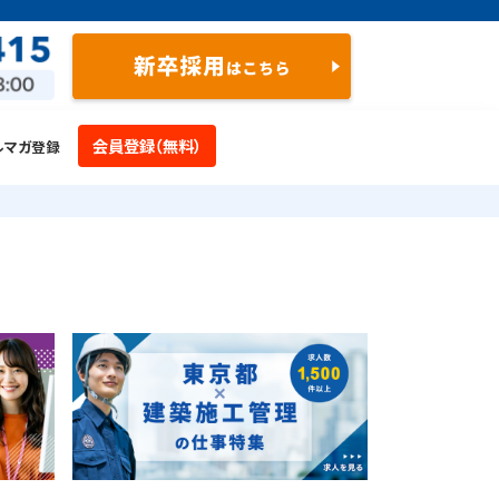
会員登録（無料）
ルマガ登録