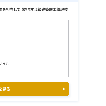
を担当して頂きます。2級建築施工管理技
います。
を見る