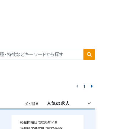
1
並び替え
掲載開始日：
2026/01/18
掲載終了予定日：
2027/04/01