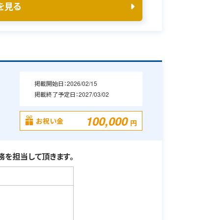
を見る
掲載開始日：
2026/02/15
掲載終了予定日：
2027/03/02
100,000
お祝い金
円
を担当して頂きます。