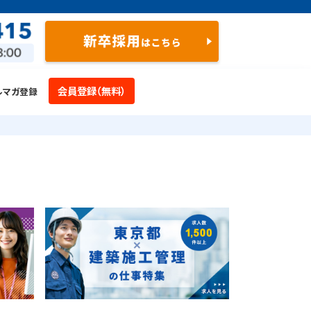
会員登録（無料）
ルマガ登録