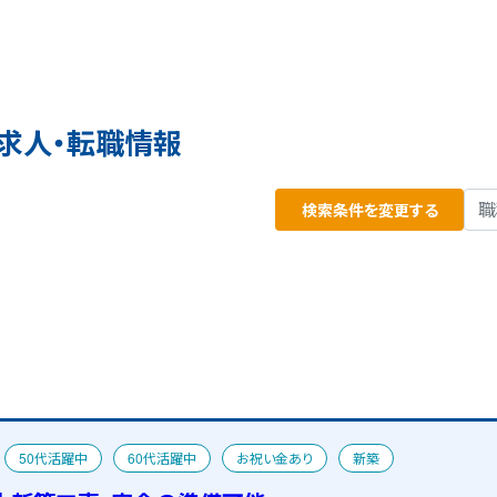
求人・転職情報
検索条件を変更する
50代活躍中
60代活躍中
お祝い金あり
新築