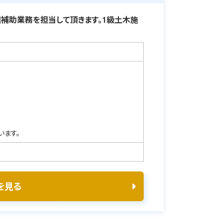
補助業務を担当して頂きます。1級土木施
います。
を見る