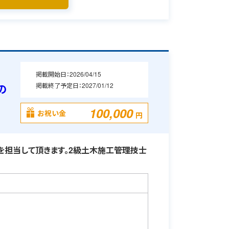
掲載開始日：
2026/04/15
掲載終了予定日：
2027/01/12
の
100,000
お祝い金
円
担当して頂きます。2級土木施工管理技士